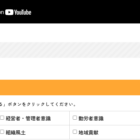
る」ボタンをクリックしてください。
経営者・管理者意識
勤労者意識
組織風土
地域貢献