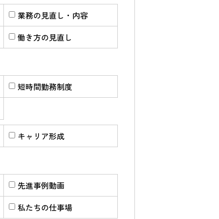
業務の見直し・内容
働き方の見直し
短時間勤務制度
キャリア形成
先進事例動画
私たちの仕事場