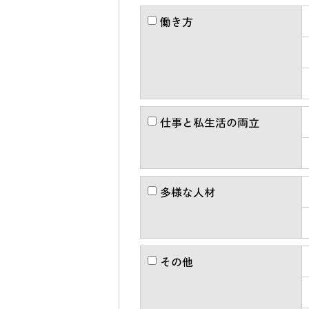
働き方
仕事と私生活の両立
多様な人材
その他