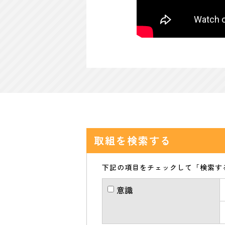
取組を検索する
下記の項目をチェックして「検索す
意識