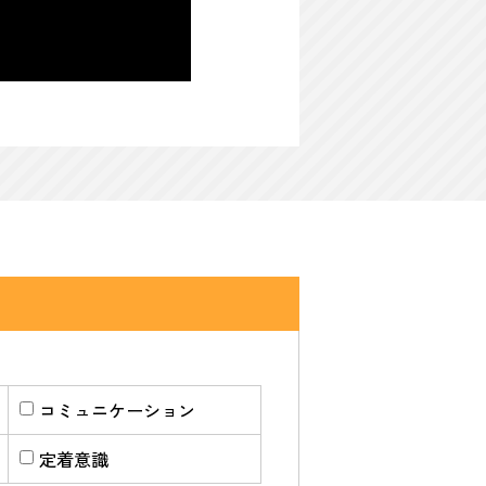
コミュニケーション
定着意識