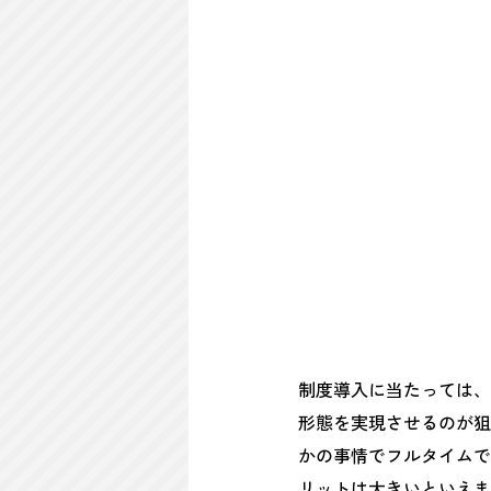
制度導入に当たっては、
形態を実現させるのが狙
かの事情でフルタイムで
リットは大きいといえま