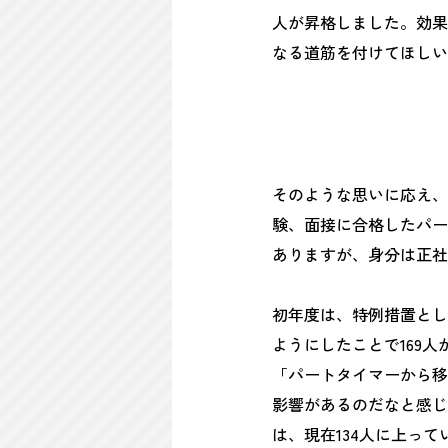
人が昇格しました。効果
なる道筋を付けてほしい
そのような思いに応え、
験、面接に合格したパー
ありますが、身分は正社
初年度は、特例措置とし
ようにしたことで169
「パートタイマーから移
影響があるのだなと感じ
は、現在134人に上って