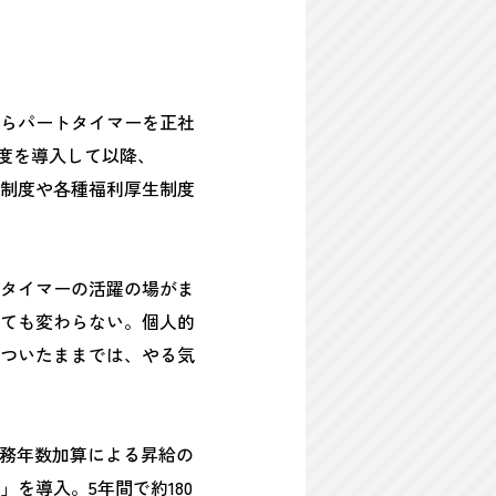
らパートタイマーを正社
制度を導入して以降、
諸制度や各種福利厚生制度
タイマーの活躍の場がま
ても変わらない。個人的
ついたままでは、やる気
勤務年数加算による昇給の
を導入。5年間で約180