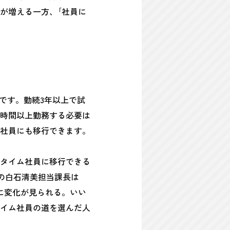
が増える一方、｢社員に
」です。勤続3年以上で試
0時間以上勤務する必要は
社員にも移行できます。
タイム社員に移行できる
プの白石清美担当課長は
に変化が見られる。いい
イム社員の道を選んだ人