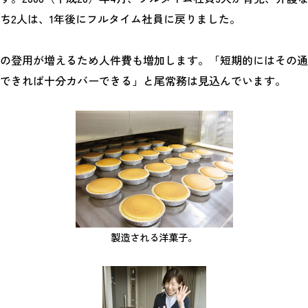
ち2人は、1年後にフルタイム社員に戻りました。
の登用が増えるため人件費も増加します。「短期的にはその通
できれば十分カバーできる」と尾常務は見込んでいます。
製造される洋菓子。