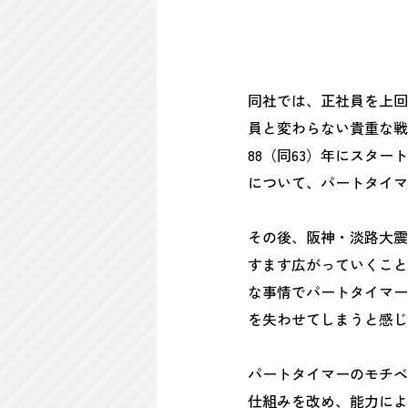
同社では、正社員を上回
員と変わらない貴重な戦
88（同63）年にスタ
について、パートタイマ
その後、阪神・淡路大震
すます広がっていくこと
な事情でパートタイマー
を失わせてしまうと感じ
パートタイマーのモチベ
仕組みを改め、能力によ