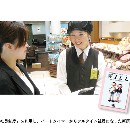
社員制度」を利用し、パートタイマーからフルタイム社員になった新居