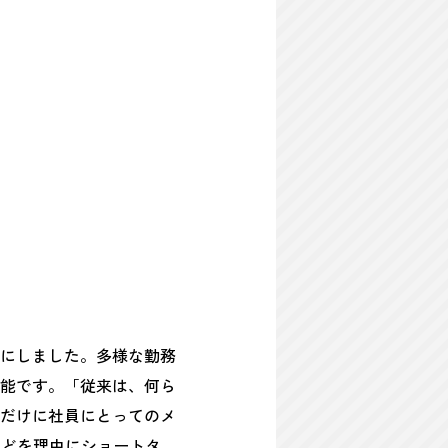
にしました。多様な勤務
能です。「従来は、何ら
だけに社員にとってのメ
などを理由にショートタ