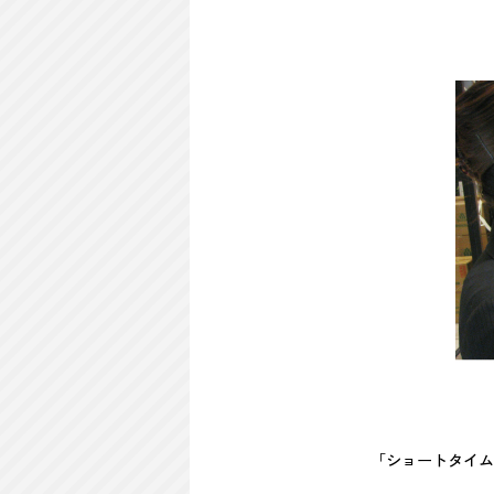
「ショートタイム