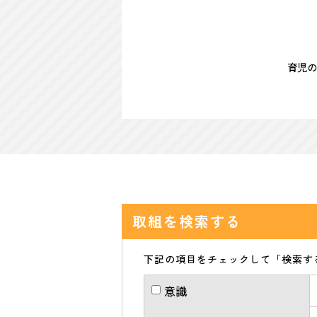
育児の
取組を検索する
下記の項目をチェックして「検索す
意識