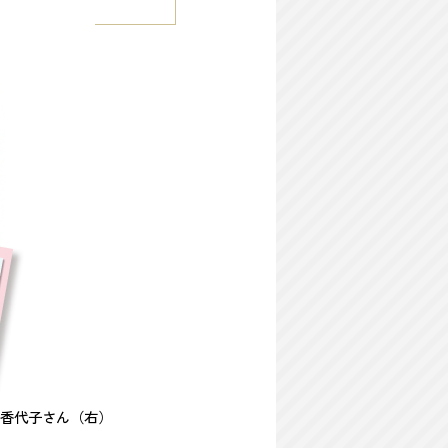
香代子さん（右）