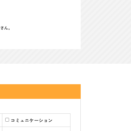
さん。
コミュニケーション