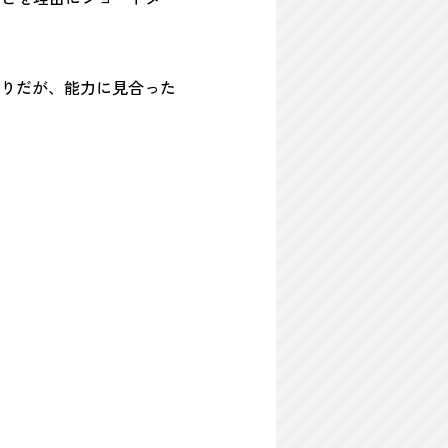
りだが、能力に見合った