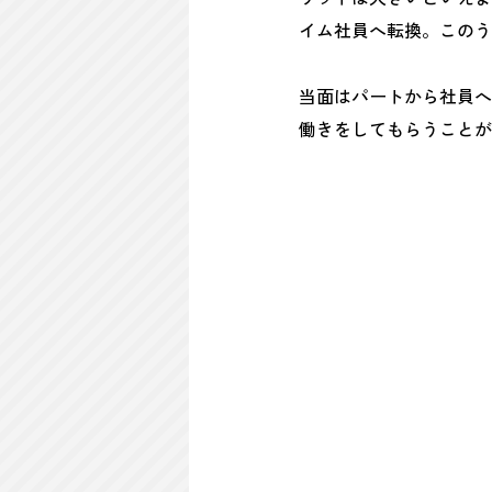
イム社員へ転換。このう
当面はパートから社員へ
働きをしてもらうことが