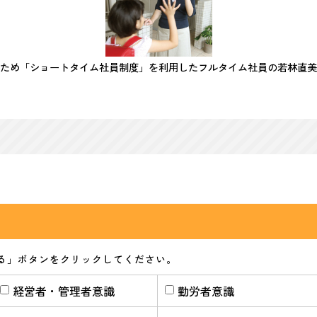
ため「ショートタイム社員制度」を利用したフルタイム社員の若林直美
る」ボタンをクリックしてください。
経営者・管理者意識
勤労者意識