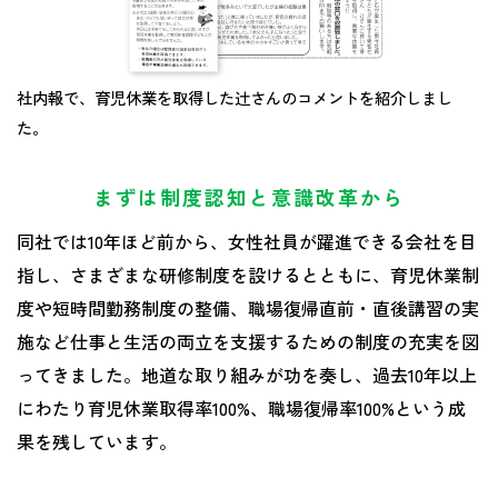
社内報で、育児休業を取得した辻さんのコメントを紹介しまし
た。
まずは制度認知と意識改革から
同社では10年ほど前から、女性社員が躍進できる会社を目
指し、さまざまな研修制度を設けるとともに、育児休業制
度や短時間勤務制度の整備、職場復帰直前・直後講習の実
施など仕事と生活の両立を支援するための制度の充実を図
ってきました。地道な取り組みが功を奏し、過去10年以上
にわたり育児休業取得率100%、職場復帰率100%という成
果を残しています。