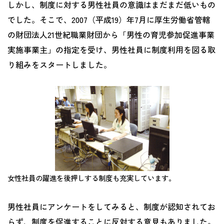
しかし、制度に対する男性社員の意識はまだまだ低いもの
でした。そこで、2007（平成19）年7月に厚生労働省管轄
の財団法人21世紀職業財団から「男性の育児参加促進事業
実施事業主」の指定を受け、男性社員に制度利用を図る取
り組みをスタートしました。
女性社員の躍進を後押しする制度も充実しています。
男性社員にアンケートをしてみると、制度が認知されてお
らず、制度を促進することに反対する意見もありました。