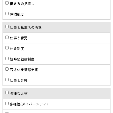
働き方の見直し
休暇制度
仕事と私生活の両立
仕事と育児
休業制度
短時間勤務制度
育児休業復帰支援
仕事と介護
多様な人材
多様性(ダイバーシティ)