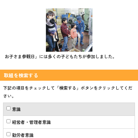
お子さま参観日」には多くの子どもたちが参加しました。
取組を検索する
下記の項目をチェックして「検索する」ボタンをクリックしてくだ
さい。
意識
経営者・管理者意識
勤労者意識