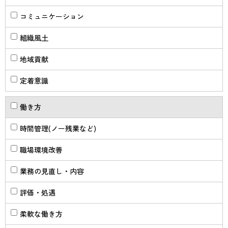
コミュニケーション
組織風土
地域貢献
定着意識
働き方
時間管理(ノー残業など)
職場環境改善
業務の見直し・内容
評価・処遇
柔軟な働き方