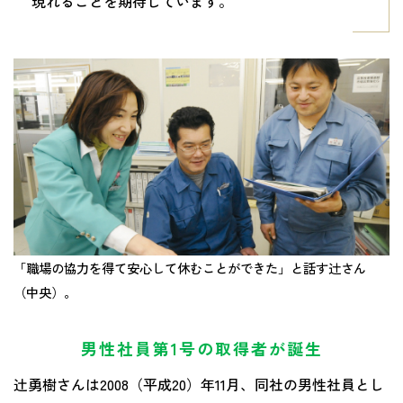
現れることを期待しています。
「職場の協力を得て安心して休むことができた」と話す辻さん
（中央）。
男性社員第1号の取得者が誕生
辻勇樹さんは2008（平成20）年11月、同社の男性社員とし