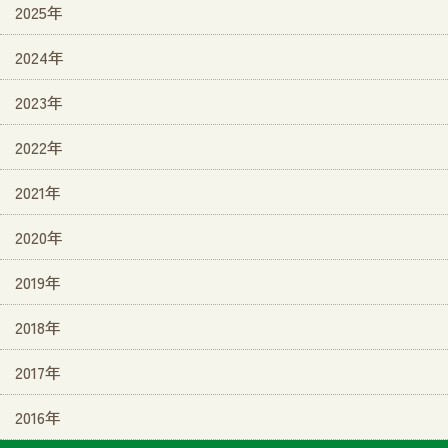
2025年
2024年
2023年
2022年
2021年
2020年
2019年
2018年
2017年
2016年