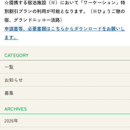
☆提携する宿泊施設（※）において「ワーケーション」特
別割引プランの利用が可能となります。（※ひょうご憩の
宿、グランドニッコー淡路）
申請書等、必要書類はこちらからダウンロードをお願いし
ます。
CATEGORY
一覧
お知らせ
募集
ARCHIVES
2026年