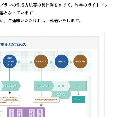
プランの作成方法等の具体例を挙げて、昨年のガイドブッ
容となっています！
い。ご連絡いただければ、郵送いたします。