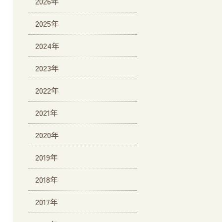
2026年
2025年
2024年
2023年
2022年
2021年
2020年
2019年
2018年
2017年