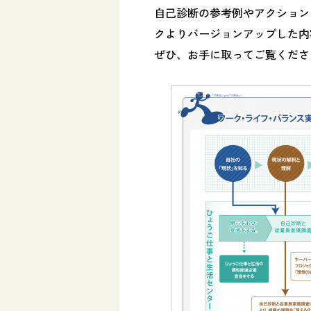
自己診断の参考例やアクション
クよりバージョンアップした内
ぜひ、お手に取ってご覧くださ