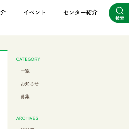
紹介
イベント
センター紹介
検索
close
CATEGORY
一覧
お知らせ
募集
ARCHIVES