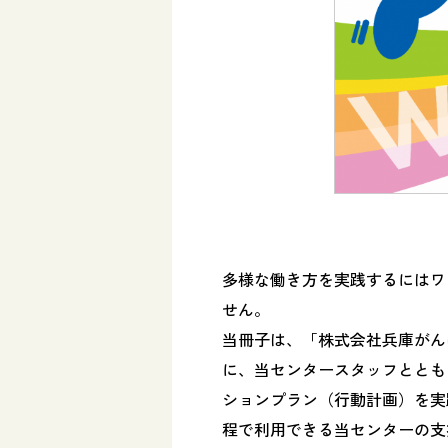
多様な働き方を実践するにはワ
せん。
当冊子は、「株式会社兵庫がん
に、当センタースタッフととも
ションプラン（行動計画）を実
程で利用できる当センターの支