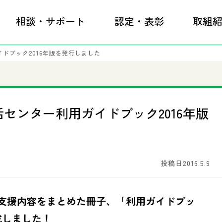
相談・サポート
認定・表彰
取組
ドブック2016年版を発行しました
センター利用ガイドブック2016年版
投稿日2016.5.9
支援内容をまとめた冊子、「利用ガイドブッ
成しました！