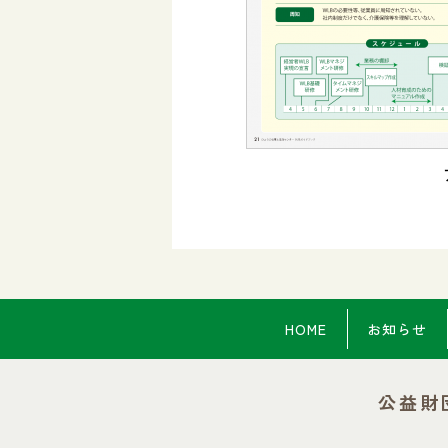
HOME
お知らせ
公益財