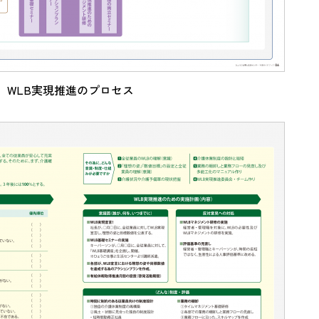
WLB実現推進のプロセス