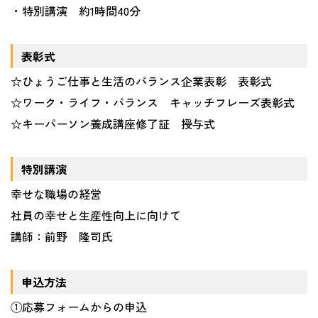
・特別講演 約1時間40分
表彰式
☆ひょうご仕事と生活のバランス企業表彰 表彰式
☆ワーク・ライフ・バランス キャッチフレーズ表彰式
☆キーパーソン養成講座修了証 授与式
特別講演
幸せな職場の経営
社員の幸せと生産性向上に向けて
講師：前野 隆司氏
申込方法
①応募フォームからの申込