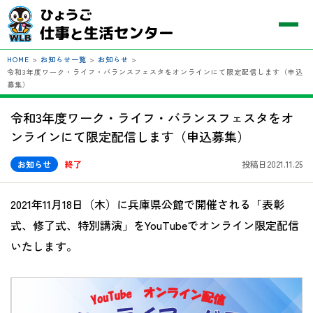
HOME
>
お知らせ一覧
>
お知らせ
>
令和3年度ワーク・ライフ・バランスフェスタをオンラインにて限定配信します（申込
募集）
令和3年度ワーク・ライフ・バランスフェスタをオ
ンラインにて限定配信します（申込募集）
お知らせ
終了
投稿日2021.11.25
2021年11月18日（木）に兵庫県公館で開催される「表彰
式、修了式、特別講演」をYouTubeでオンライン限定配信
いたします。