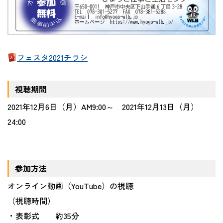
フェスタ2021チラシ
視聴期間
2021年12月6日（月）AM9:00～ 2021年12月13日（月）
24:00
参加方法
オンライン動画（YouTube）の視聴
（視聴時間）
・表彰式 約35分