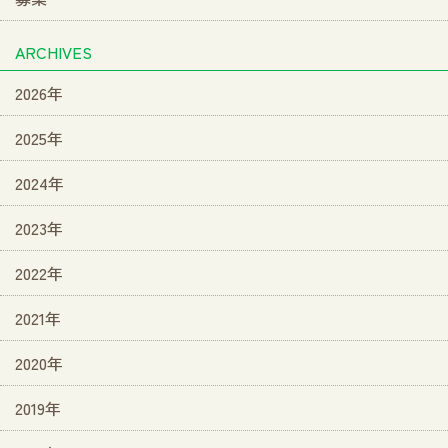
ARCHIVES
2026年
2025年
2024年
2023年
2022年
2021年
2020年
2019年