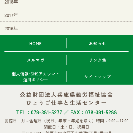
2018年
2017年
2016年
HOME
お知らせ
メルマガ
リンク集
個人情報･SNSアカウント
サイトマップ
運用ポリシー
公益財団法人兵庫県勤労福祉協会
ひょうご仕事と生活センター
TEL：078-381-5277 ／ FAX：078-381-5288
開館日：月～金曜日
（祝日、年末・年始を除く）
時間：9:00～17:00
閉館日：土・日、祝祭日