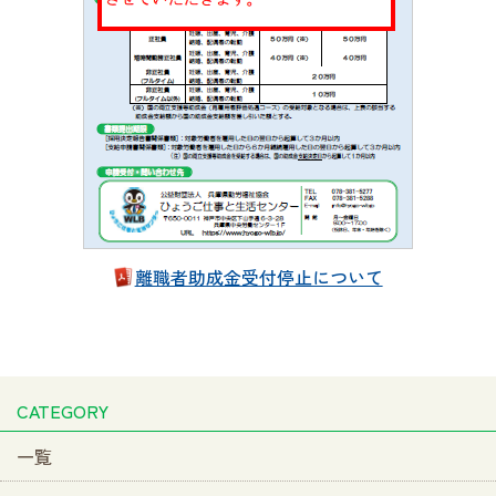
離職者助成金受付停止について
CATEGORY
一覧