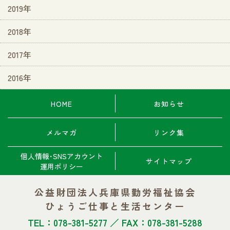
2019年
2018年
2017年
2016年
HOME
お知らせ
メルマガ
リンク集
個人情報･SNSアカウント
サイトマップ
運用ポリシー
公益財団法人兵庫県勤労福祉協会
ひょうご仕事と生活センター
TEL：078-381-5277 ／ FAX：078-381-5288