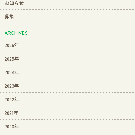
お知らせ
募集
ARCHIVES
2026年
2025年
2024年
2023年
2022年
2021年
2020年