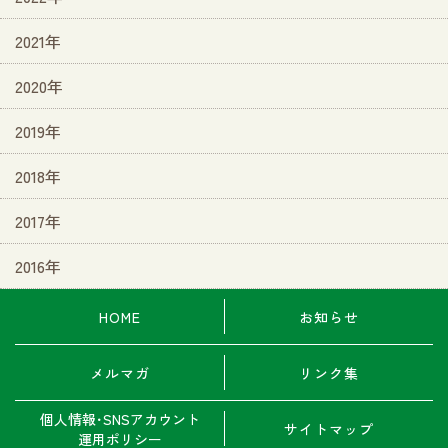
2021年
2020年
2019年
2018年
2017年
2016年
HOME
お知らせ
メルマガ
リンク集
個人情報･SNSアカウント
サイトマップ
運用ポリシー