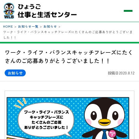
HOME
>
お知らせ一覧
>
お知らせ
>
ワーク・ライフ・バランスキャッチフレーズにたくさんのご応募ありがとうございま
した！！
ワーク・ライフ・バランスキャッチフレーズにたく
さんのご応募ありがとうございました！！
お知らせ
投稿日2020.8.12