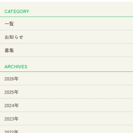
CATEGORY
一覧
お知らせ
募集
ARCHIVES
2026年
2025年
2024年
2023年
2022年