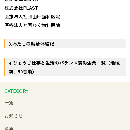
株式会社PLAST
医療法人社団山田歯科医院
医療法人社団わく歯科医院
3.わたしの就活体験記
4.ひょうご仕事と生活のバランス表彰企業一覧（地域
別、50音順）
CATEGORY
一覧
お知らせ
募集