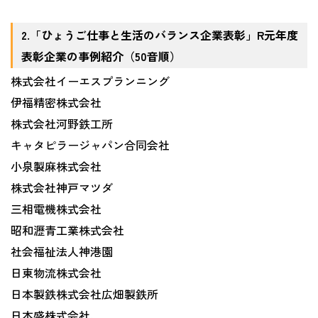
2.「ひょうご仕事と生活のバランス企業表彰」R元年度
表彰企業の事例紹介（50音順）
株式会社イーエスプランニング
伊福精密株式会社
株式会社河野鉄工所
キャタピラージャパン合同会社
小泉製麻株式会社
株式会社神戸マツダ
三相電機株式会社
昭和瀝青工業株式会社
社会福祉法人神港園
日東物流株式会社
日本製鉄株式会社広畑製鉄所
日本盛株式会社、