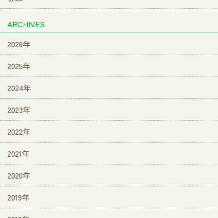
ARCHIVES
2026年
2025年
2024年
2023年
2022年
2021年
2020年
2019年