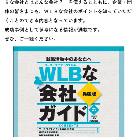
Ｂな会社とはどんな会社？」を伝えるとともに、企業・団
体の皆さまにも、ＷＬＢな会社のポイントを知っていただ
くことのできる内容となっています。
成功事例として参考になる情報が満載です。
ぜひ、ご一読ください。