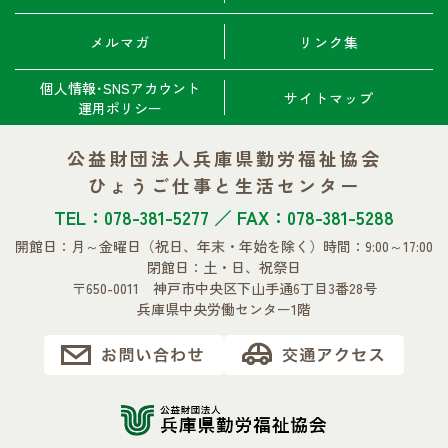
メルマガ
リンク集
個人情報･SNSアカウント
サイトマップ
運用ポリシー
公益財団法人兵庫県勤労福祉協会
ひょうご仕事と生活センター
TEL：078-381-5277 ／ FAX：078-381-5288
開館日：月～金曜日
（祝日、年末・年始を除く）
時間：9:00～17:00
閉館日：土・日、祝祭日
〒650-0011 神戸市中央区下山手通6丁目3番28号
兵庫県中央労働センター1階