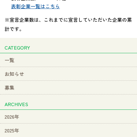
表彰企業一覧はこちら
※宣言企業数は、これまでに宣言していただいた企業の累
計です。
CATEGORY
一覧
お知らせ
募集
ARCHIVES
2026年
2025年