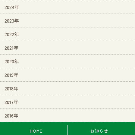
2024年
2023年
2022年
2021年
2020年
2019年
2018年
2017年
2016年
HOME
お知らせ