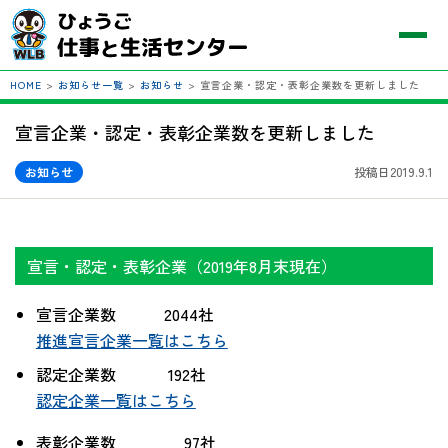
HOME
>
お知らせ一覧
>
お知らせ
>
宣言企業・認定・表彰企業数を更新しました
宣言企業・認定・表彰企業数を更新しました
お知らせ
投稿日2019.9.1
宣言・認定・表彰企業（2019年8月末現在）
宣言企業数 2044社
推進宣言企業一覧はこちら
認定企業数 192社
認定企業一覧はこちら
表彰企業数 97社