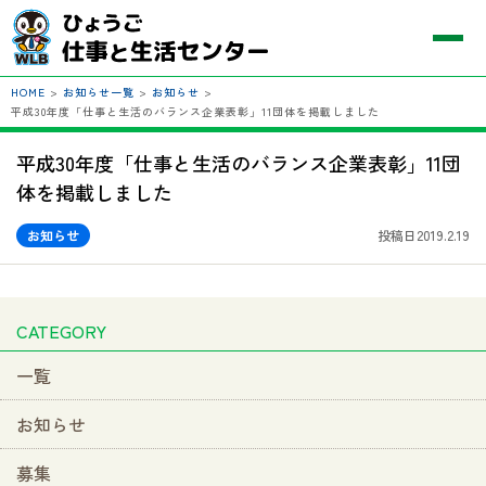
HOME
>
お知らせ一覧
>
お知らせ
>
平成30年度「仕事と生活のバランス企業表彰」11団体を掲載しました
平成30年度「仕事と生活のバランス企業表彰」11団
体を掲載しました
お知らせ
投稿日2019.2.19
CATEGORY
一覧
お知らせ
募集