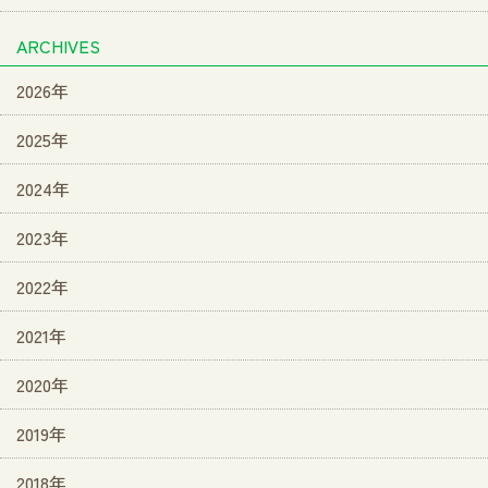
ARCHIVES
2026年
2025年
2024年
2023年
2022年
2021年
2020年
2019年
2018年