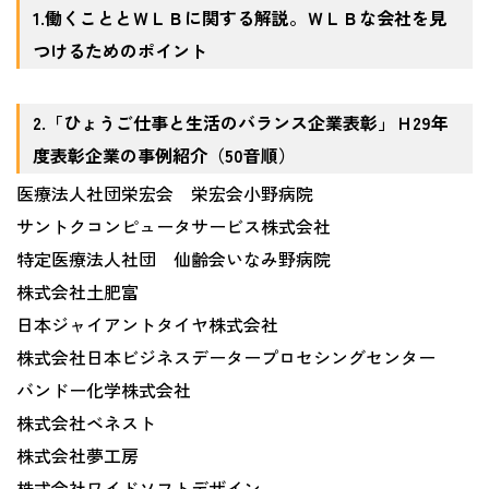
1.働くこととＷＬＢに関する解説。ＷＬＢな会社を見
つけるためのポイント
2.「ひょうご仕事と生活のバランス企業表彰」Ｈ29年
度表彰企業の事例紹介（50音順）
医療法人社団栄宏会 栄宏会小野病院
サントクコンピュータサービス株式会社
特定医療法人社団 仙齢会いなみ野病院
株式会社土肥富
日本ジャイアントタイヤ株式会社
株式会社日本ビジネスデータープロセシングセンター
バンドー化学株式会社
株式会社ベネスト
株式会社夢工房
株式会社ワイドソフトデザイン