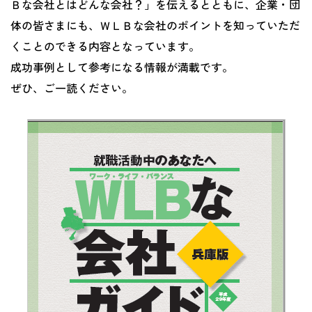
Ｂな会社とはどんな会社？」を伝えるとともに、企業・団
体の皆さまにも、ＷＬＢな会社のポイントを知っていただ
くことのできる内容となっています。
成功事例として参考になる情報が満載です。
ぜひ、ご一読ください。