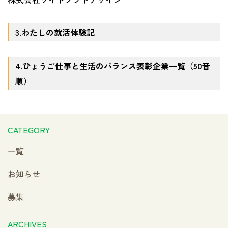
3.わたしの就活体験記
4.ひょうご仕事と生活のバランス表彰企業一覧（50音
順）
CATEGORY
一覧
お知らせ
募集
ARCHIVES