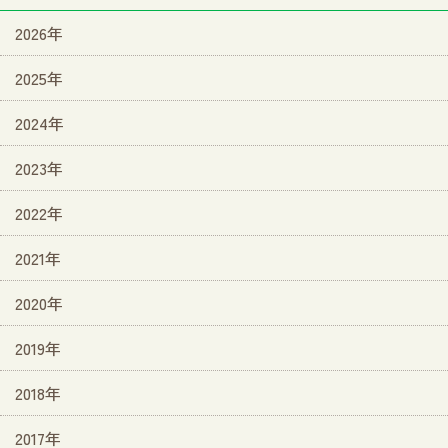
2026年
2025年
2024年
2023年
2022年
2021年
2020年
2019年
2018年
2017年