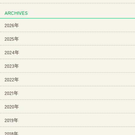
ARCHIVES
2026年
2025年
2024年
2023年
2022年
2021年
2020年
2019年
2018年