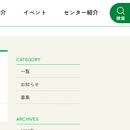
紹介
イベント
センター紹介
検索
close
CATEGORY
一覧
お知らせ
募集
ARCHIVES