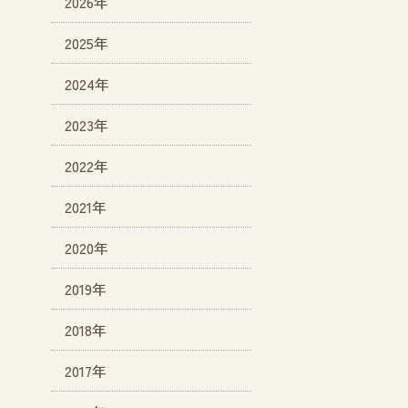
2026年
2025年
2024年
2023年
2022年
2021年
2020年
2019年
2018年
2017年