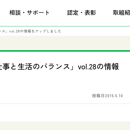
相談・サポート
認定・表彰
取組
」vol.28の情報をアップしました
事と生活のバランス」vol.28の情報
投稿日2016.6.10