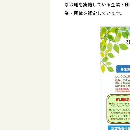
な取組を実施している企業・団
業・団体を認定しています。