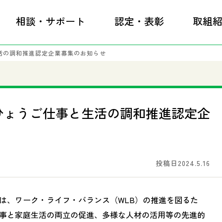
相談・サポート
認定・表彰
取組
活の調和推進認定企業募集のお知らせ
ひょうご仕事と生活の調和推進認定企
投稿日2024.5.16
は、ワーク・ライフ・バランス（WLB）の推進を図るた
事と家庭生活の両立の促進、多様な人材の活用等の先進的