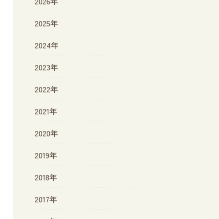
2026年
2025年
2024年
2023年
2022年
2021年
2020年
2019年
2018年
2017年