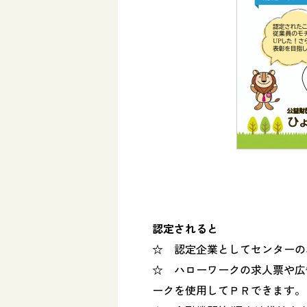
認定されると
☆ 認定企業としてセンターの
☆ ハローワークの求人票や広
ークを使用してＰＲできます。