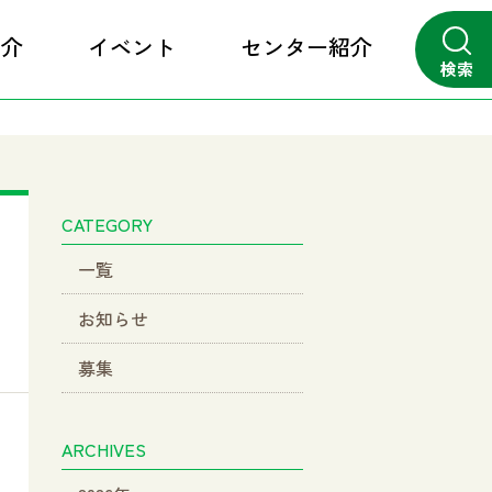
紹介
イベント
センター紹介
検索
close
CATEGORY
一覧
お知らせ
募集
ARCHIVES