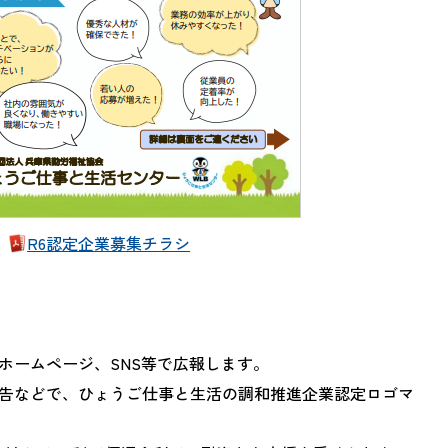
R6認定企業募集チラシ
ホームページ、SNS等で広報します。
告などで、ひょうご仕事と生活の調和推進企業認定ロゴマ