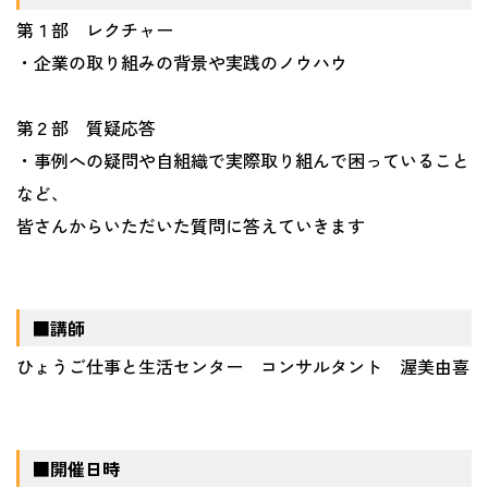
第１部 レクチャー
・企業の取り組みの背景や実践のノウハウ
第２部 質疑応答
・事例への疑問や自組織で実際取り組んで困っていること
など、
皆さんからいただいた質問に答えていきます
■講師
ひょうご仕事と生活センター コンサルタント 渥美由喜
■開催日時