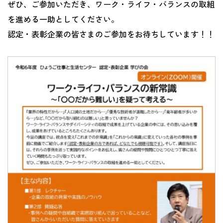
ぜひ、ご参加いただき、ワーク・ライフ・バランスの取組
を進める一助としてください。
認定・表彰企業の皆さまのご参加をお待ちしています！！