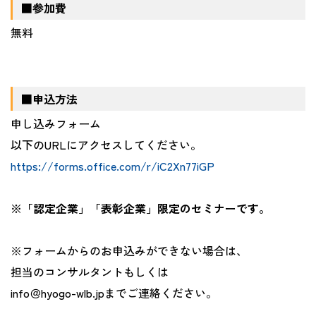
■参加費
無料
■申込方法
申し込みフォーム
以下の
URL
にアクセスしてください。
https://forms.office.com/r/iC2Xn77iGP
※「認定企業」「表彰企業」限定のセミナーです。
※フォームからのお申込みができない場合は、
担当のコンサルタントもしくは
info
＠
hyogo-wlb.jp
までご連絡ください。