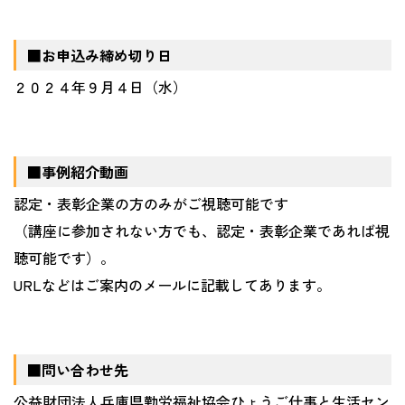
■お申込み締め切り日
２０２４年９月４日（水）
■事例紹介動画
認定・表彰企業の方のみがご視聴可能です
（講座に参加されない方でも、認定・表彰企業であれば視
聴可能です）。
URL
などはご案内のメールに記載してあります。
■問い合わせ先
公益財団法人兵庫県勤労福祉協会ひょうご仕事と生活セン