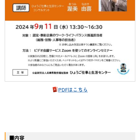
PDFはこちら
■内容