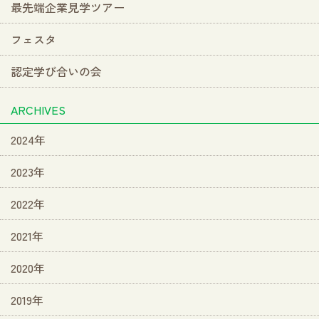
最先端企業見学ツアー
フェスタ
認定学び合いの会
ARCHIVES
2024年
2023年
2022年
2021年
2020年
2019年