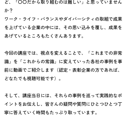
ど、「〇〇だから取り組むのは難しい」と思っていません
か？
ワーク・ライフ・バランスやダイバーシティの取組で成果
を上げている企業の中には、その思い込みを覆し、成果を
あげているところもたくさんあります。
今回の講座では、視点を変えることで、「これまでの非常
識」を「これからの常識」に変えていった各社の事例を事
前に動画でご紹介します（認定・表彰企業の方であれば、
どなたでも視聴可能です）。
そして、講座当日には、それらの事例を巡って実践的なポ
イントをお伝えし、皆さんの疑問や質問にひとつひとつ丁
寧に答えていく時間もたっぷり取っています。