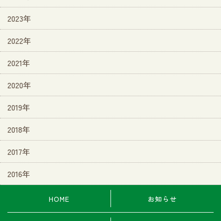
2023年
2022年
2021年
2020年
2019年
2018年
2017年
2016年
HOME
お知らせ