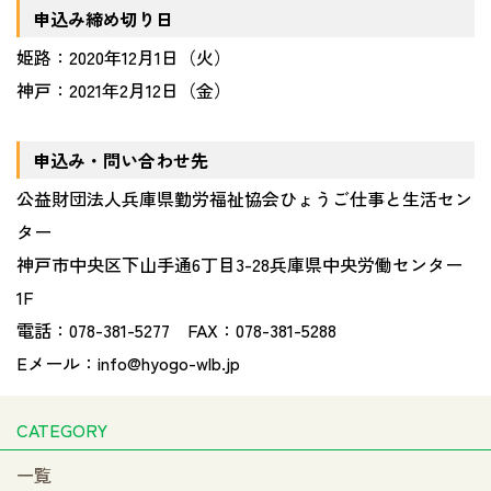
申込み締め切り日
姫路：2020年12月1日（火）
神戸：2021年2月12日（金）
申込み・問い合わせ先
公益財団法人兵庫県勤労福祉協会ひょうご仕事と生活セン
ター
神戸市中央区下山手通6丁目3-28兵庫県中央労働センター
1F
電話：078-381-5277 FAX：078-381-5288
Eメール：info@hyogo-wlb.jp
CATEGORY
一覧