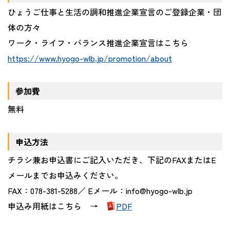
ひょうご仕事と生活の調和推進企業宣言のご登録企業・団
体の方々
ワーク・ライフ・バランス推進企業宣言はこちら
https://www.hyogo-wlb.jp/promotion/about
参加費
無料
申込方法
チラシ兼お申込書にご記入いただき、下記のFAXまたはE
メールまでお申込みください。
FAX：078-381-5288／ Eメール：info@hyogo-wlb.jp
申込み用紙はこちら →
PDF