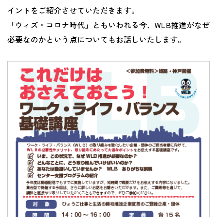
イントをご紹介させていただきます。
「ウィズ・コロナ時代」ともいわれる今、WLB推進がなぜ
必要なのかという点についてもお話しいたします。