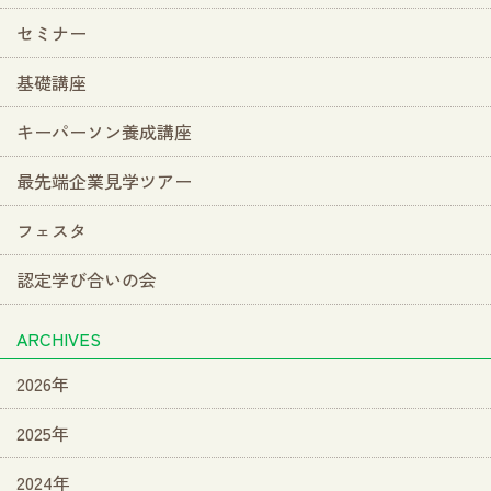
セミナー
基礎講座
キーパーソン養成講座
最先端企業見学ツアー
フェスタ
認定学び合いの会
ARCHIVES
2026年
2025年
2024年