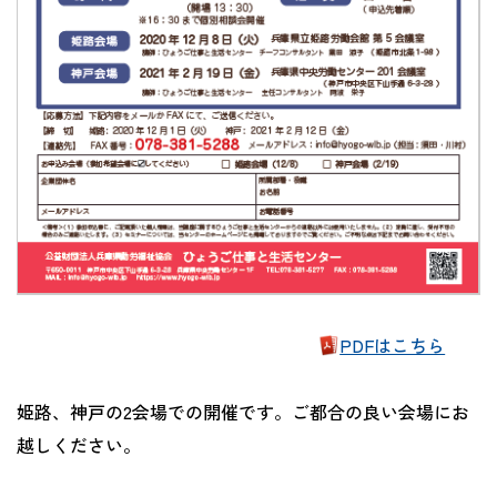
PDFはこちら
姫路、神戸の2会場での開催です。ご都合の良い会場にお
越しください。