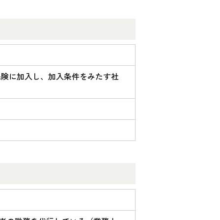
保険に加入し、加入条件をみたす社