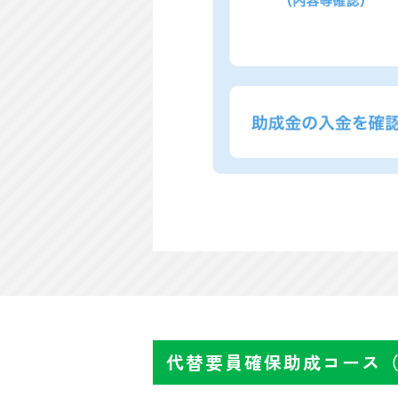
代替要員確保助成コース