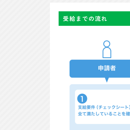
受給までの流れ