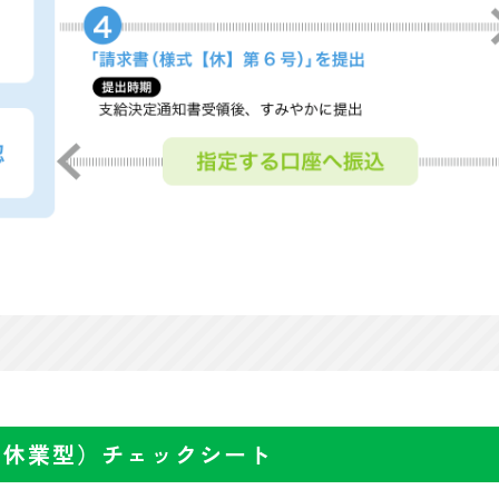
（休業型）チェックシート