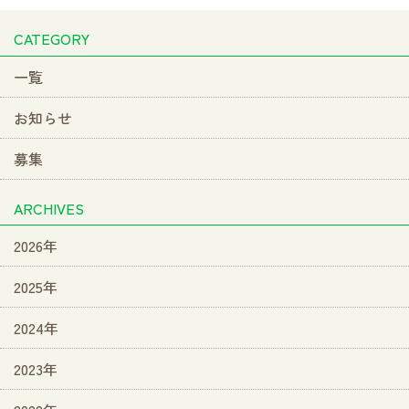
CATEGORY
一覧
お知らせ
募集
ARCHIVES
2026年
2025年
2024年
2023年