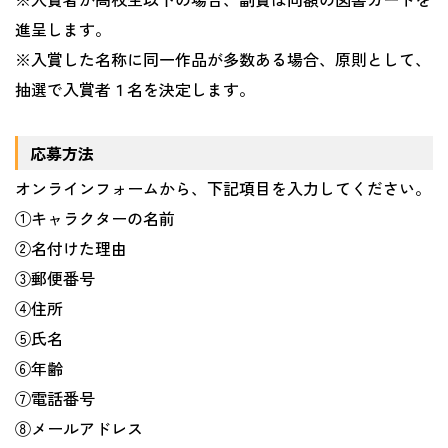
進呈します。
※入賞した名称に同一作品が多数ある場合、原則として、
抽選で入賞者１名を決定します。
応募方法
オンラインフォームから、下記項目を入力してください。
①キャラクターの名前
②名付けた理由
③郵便番号
④住所
⑤氏名
⑥年齢
⑦電話番号
⑧メールアドレス