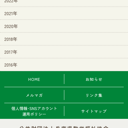
2022年
2021年
2020年
2018年
2017年
2016年
HOME
お知らせ
メルマガ
リンク集
個人情報･SNSアカウント
サイトマップ
運用ポリシー