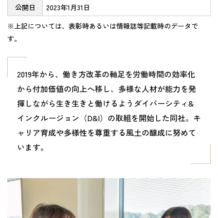
公開日
2023年1月31日
※上記については、表彰時あるいは情報誌等記載時のデータで
す。
2019年から、働き方改革の軸足を労働時間の効率化
から付加価値の向上へ移し、多様な人材が能力を発
揮しながら生き生きと働けるようダイバーシティ&
インクルージョン（D&I）の取組を開始した同社。キ
ャリア育成や多様性を尊重する風土の醸成に努めて
います。