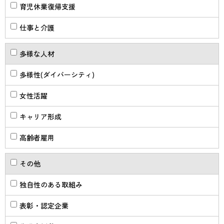
育児休業復帰支援
仕事と介護
多様な人材
多様性(ダイバーシティ)
女性活躍
キャリア形成
高齢者雇用
その他
独自性のある取組み
表彰・認定企業