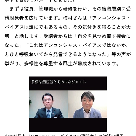
まずは役員、管理職から研修を行い、その後階層別に受
講対象者を広げています。梅村さんは「アンコンシャス・
バイアスは誰にでもあるもの。その気付きを得ることが大
切」と話します。受講者からは「自分を見つめ直す機会に
なった」「これはアンコンシャス・バイアスではないか、
とひと呼吸おいてから発言できるようになった」等の声が
挙がり、多様性を尊重する風土が醸成されています。
山本社長とアンコンシャス・バイアスの専門家との対談の様子。