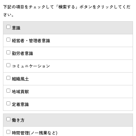
下記の項目をチェックして「検索する」ボタンをクリックしてくだ
さい。
意識
経営者・管理者意識
勤労者意識
コミュニケーション
組織風土
地域貢献
定着意識
働き方
時間管理(ノー残業など)