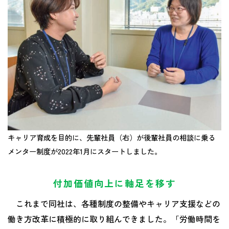
キャリア育成を目的に、先輩社員（右）が後輩社員の相談に乗る
メンター制度が2022年1月にスタートしました。
付加価値向上に軸足を移す
これまで同社は、各種制度の整備やキャリア支援などの
働き方改革に積極的に取り組んできました。「労働時間を