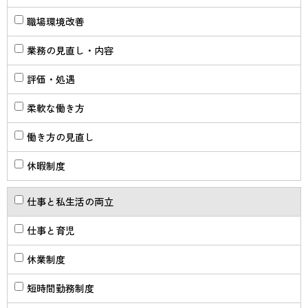
職場環境改善
業務の見直し・内容
評価・処遇
柔軟な働き方
働き方の見直し
休暇制度
仕事と私生活の両立
仕事と育児
休業制度
短時間勤務制度