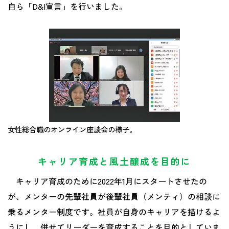
自ら「D&I宣言」を行いました。
女性総合職のオンライン座談会の様子。
キャリア育成と風土醸成を目的に
キャリア育成のために2022年1月にスタートさせたの
が、メンターの先輩社員が後輩社員（メンティ）の相談に
乗るメンター制度です。社員が自身のキャリアを描けるよ
うにし、併せてリーダーを育成することを目的としていま