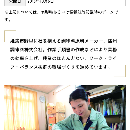
公開日
2016年10月5日
※上記については、表彰時あるいは情報誌等記載時のデータで
す。
姫路市野里に社を構える調味料原料メーカー、播州
調味料株式会社。作業手順書の作成などにより業務
の効率を上げ、残業のほとんどない、ワーク・ライ
フ・バランス抜群の職場づくりを進めています。