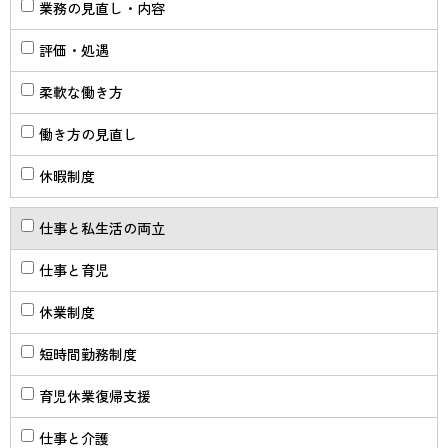
業務の見直し・内容
評価・処遇
柔軟な働き方
働き方の見直し
休暇制度
仕事と私生活の両立
仕事と育児
休業制度
短時間勤務制度
育児休業復帰支援
仕事と介護