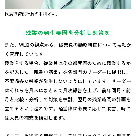
代表取締役社長の中川さん。
残業の発生要因を分析し対策を
また、WLBの観点から、従業員の勤務時間についても細か
く管理しています。
残業をする場合、従業員はその都度何のために残業するか
を記入した「残業申請書」を各部門のリーダーに提出し、
不要過多な残業が発生しないようにしています。リーダー
はそれらを月末にまとめて月次報告を上げ、前年同月・前
月と比較・分析して対策を検討、翌月の残業時間の計画を
立てるという流れです。経営陣は必要に応じて助言、時に
は人員の補充を検討します。
さらに、担当する業務によってはフレックスタイム制度を