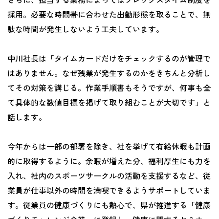
採用。必要な時間帯に合わせた出勤形態を取ることで、無
駄な時間が発生しないよう工夫しています。
中川社長は「タイムカードだけをチェックするのが管理で
はありません。なぜ残業が発生するのかをきちんと分析し
てその対策を講じる。作業手順書もそうですが、何事も全
て具体的な数値目標を掲げて取り組むことが大切です」と
話します。
今年からは一部の部署を除き、社を挙げて有給休暇も計画
的に取得するように。余暇が増えた分、福利厚生にも力を
入れ、社内のスポーツサークルの活動を支援するなど、従
業員が仕事以外の時間を満喫できるようサポートしていま
す。従業員の健康づくりにも熱心で、県が推進する「健康