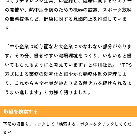
づくりチャレンジ企業」に登録し、健康に関するセミナー
の開催や、熱中症予防のための機器の設置、スポーツ飲料
の無料提供など、健康に対する意識向上を推奨していま
す。
「中小企業は給与面など大企業にかなわない部分がありま
す。その分、働きやすい職場環境をつくり、いきいきと働
いてもらえるようにと考えています」と中川社長。「TPS
方式による業務の効率化と細やかな勤務体制の管理によ
り、これからも全社員がゆとりある働き方を続けられるよ
うまい進します」と力強く語りました。
取組を検索する
下記の項目をチェックして「検索する」ボタンをクリックしてくだ
さい。