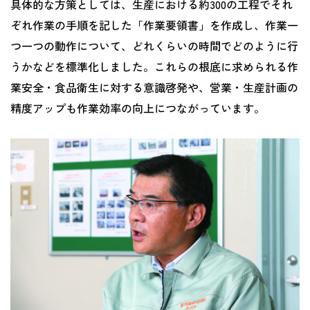
具体的な方策としては、生産における約300の工程でそれ
ぞれ作業の手順を記した「作業要領書」を作成し、作業一
つ一つの動作について、どれくらいの時間でどのように行
うかなどを標準化しました。これらの根底に求められる作
業安全・食品衛生に対する意識啓発や、営業・生産計画の
精度アップも作業効率の向上につながっています。