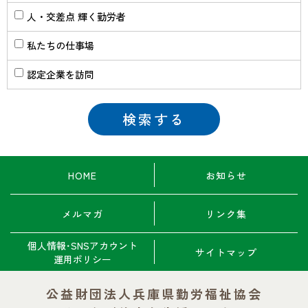
人・交差点 輝く勤労者
私たちの仕事場
認定企業を訪問
HOME
お知らせ
メルマガ
リンク集
個人情報･SNSアカウント
サイトマップ
運用ポリシー
公益財団法人兵庫県勤労福祉協会