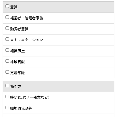
意識
経営者・管理者意識
勤労者意識
コミュニケーション
組織風土
地域貢献
定着意識
働き方
時間管理(ノー残業など)
職場環境改善