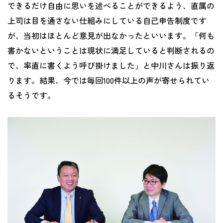
できるだけ自由に思いを述べることができるよう、直属の
上司は目を通さない仕組みにしている自己申告制度です
が、当初はほとんど意見が出なかったといいます。「何も
書かないということは現状に満足していると判断されるの
で、率直に書くよう呼び掛けました」と中川さんは振り返
ります。結果、今では毎回100件以上の声が寄せられてい
るそうです。