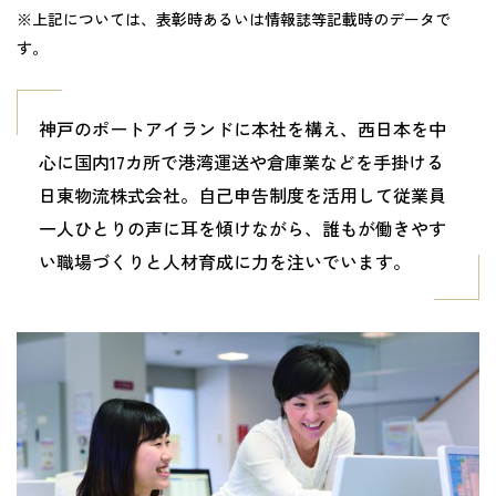
※上記については、表彰時あるいは情報誌等記載時のデータで
す。
神戸のポートアイランドに本社を構え、西日本を中
心に国内17カ所で港湾運送や倉庫業などを手掛ける
日東物流株式会社。自己申告制度を活用して従業員
一人ひとりの声に耳を傾けながら、誰もが働きやす
い職場づくりと人材育成に力を注いでいます。