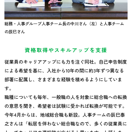
総務・人事グループ人事チーム長の中川さん（左）と人事チーム
の辰巳さん
資格取得やスキルアップを支援
従業員のキャリアアップにも力を注ぐ同社。自己申告制度
による希望を基に、入社から10年の間に約3年ずつ異なる
部署に配属し、さまざまな経験を積めるようにしていま
す。
職種についても毎年、一般職の人を対象に総合職への転換
の意思を聞き、希望者は試験に受かれば転換が可能です。
今年4月からは、地域総合職も新設。人事チームの辰巳泰
之さんは「転居を伴わない総合職なので、多くの従業員に