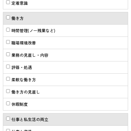
定着意識
働き方
時間管理(ノー残業など)
職場環境改善
業務の見直し・内容
評価・処遇
柔軟な働き方
働き方の見直し
休暇制度
仕事と私生活の両立