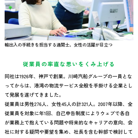
輸出入の手続きを担当する通関士。女性の活躍が目立つ
従業員の率直な思いをくみ上げる
同社は1926年、神戸で創業。川崎汽船グループの一員とな
ってからは、港湾の物流サービス全般を手掛ける企業とし
て発展を遂げてきました。
従業員は男性276人、女性45人の計321人。2007年以降、全
従業員を対象に年1回、自己申告制度によりウェブで各自
が業務上で抱えている問題や将来的なキャリアの意向、会
社に対する疑問や要望を集め、社長を含む幹部で検討して