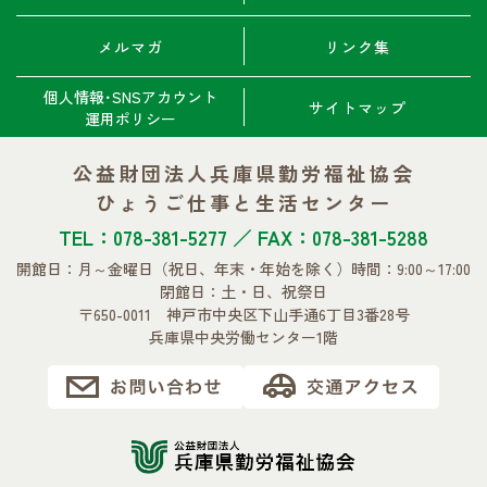
メルマガ
リンク集
個人情報･SNSアカウント
サイトマップ
運用ポリシー
公益財団法人兵庫県勤労福祉協会
ひょうご仕事と生活センター
TEL：078-381-5277 ／ FAX：078-381-5288
開館日：月～金曜日
（祝日、年末・年始を除く）
時間：9:00～17:00
閉館日：土・日、祝祭日
〒650-0011 神戸市中央区下山手通6丁目3番28号
兵庫県中央労働センター1階