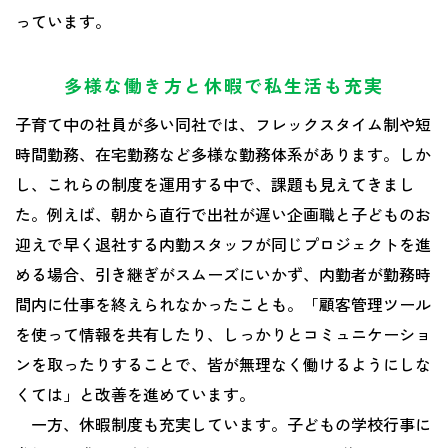
っています。
多様な働き方と休暇で私生活も充実
子育て中の社員が多い同社では、フレックスタイム制や短
時間勤務、在宅勤務など多様な勤務体系があります。しか
し、これらの制度を運用する中で、課題も見えてきまし
た。例えば、朝から直行で出社が遅い企画職と子どものお
迎えで早く退社する内勤スタッフが同じプロジェクトを進
める場合、引き継ぎがスムーズにいかず、内勤者が勤務時
間内に仕事を終えられなかったことも。「顧客管理ツール
を使って情報を共有したり、しっかりとコミュニケーショ
ンを取ったりすることで、皆が無理なく働けるようにしな
くては」と改善を進めています。
一方、休暇制度も充実しています。子どもの学校行事に