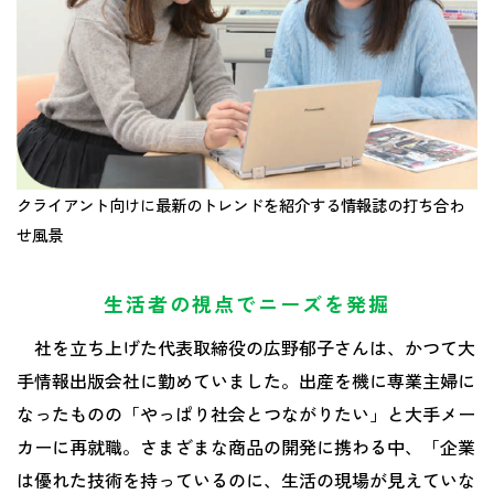
クライアント向けに最新のトレンドを紹介する情報誌の打ち合わ
せ風景
生活者の視点でニーズを発掘
社を立ち上げた代表取締役の広野郁子さんは、かつて大
手情報出版会社に勤めていました。出産を機に専業主婦に
なったものの「やっぱり社会とつながりたい」と大手メー
カーに再就職。さまざまな商品の開発に携わる中、「企業
は優れた技術を持っているのに、生活の現場が見えていな