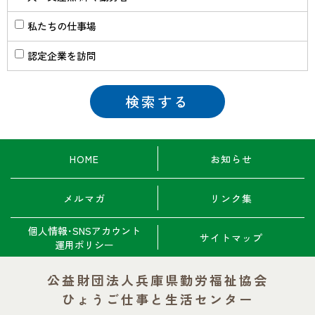
私たちの仕事場
認定企業を訪問
HOME
お知らせ
メルマガ
リンク集
個人情報･SNSアカウント
サイトマップ
運用ポリシー
公益財団法人兵庫県勤労福祉協会
ひょうご仕事と生活センター