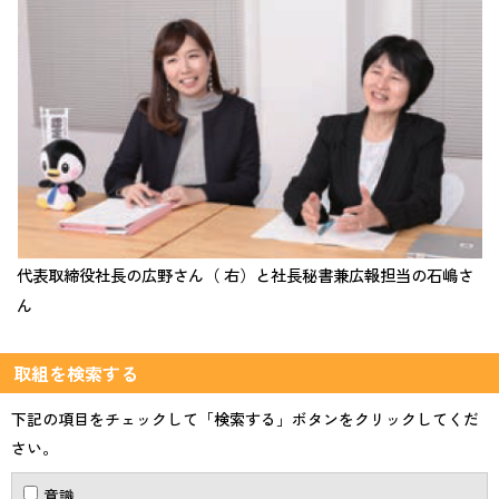
代表取締役社長の広野さん（ 右）と社長秘書兼広報担当の石嶋さ
ん
取組を検索する
下記の項目をチェックして「検索する」ボタンをクリックしてくだ
さい。
意識