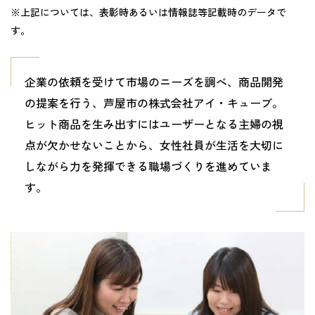
※上記については、表彰時あるいは情報誌等記載時のデータで
す。
企業の依頼を受けて市場のニーズを調べ、商品開発
の提案を行う、芦屋市の株式会社アイ・キューブ。
ヒット商品を生み出すにはユーザーとなる主婦の視
点が欠かせないことから、女性社員が生活を大切に
しながら力を発揮できる職場づくりを進めていま
す。