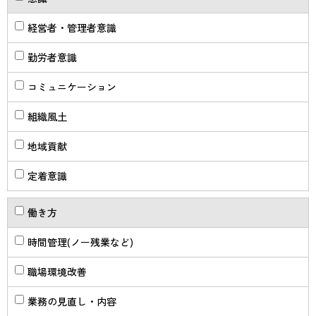
経営者・管理者意識
勤労者意識
コミュニケーション
組織風土
地域貢献
定着意識
働き方
時間管理(ノー残業など)
職場環境改善
業務の見直し・内容