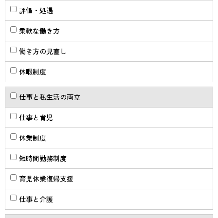
評価・処遇
柔軟な働き方
働き方の見直し
休暇制度
仕事と私生活の両立
仕事と育児
休業制度
短時間勤務制度
育児休業復帰支援
仕事と介護