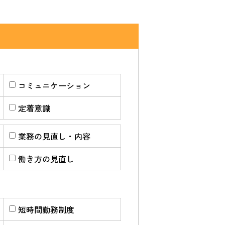
コミュニケーション
定着意識
業務の見直し・内容
働き方の見直し
短時間勤務制度