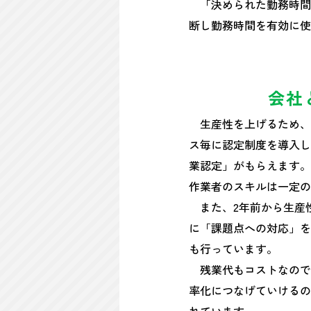
「決められた勤務時間
断し勤務時間を有効に使
会社
生産性を上げるため、
ス毎に認定制度を導入し
業認定」がもらえます。
作業者のスキルは一定の
また、2年前から生産
に「課題点への対応」を
も行っています。
残業代もコストなので
率化につなげていけるの