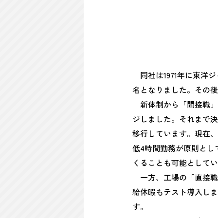
同社は1971年に東洋ジ
名となりました。その後
新体制から「間接職」に
ジしました。それまで決
移行しています。現在、
低4時間勤務が原則とし
くることも可能としてい
一方、工場の「直接職
給休暇もテスト導入しま
す。