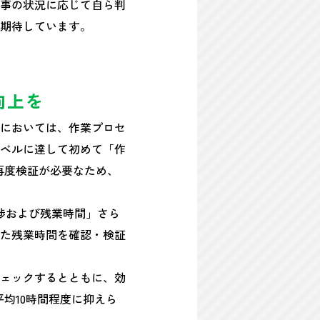
事の状況に応じて自ら判
期待しています。
向上を
においては、作業プロセ
ベルに達して初めて「作
再度検証が必要なため、
捗および残業時間」さら
た残業時間を確認・検証
ェックするとともに、効
均10時間程度に抑えら