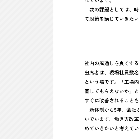
れています。
次の課題としては、時
て対策を講じていきたい
社内の風通しを良くする
出席者は、現場社員数名
という場です。「工場内
直してもらえないか」と
すぐに改善されることも
新体制から5年、会社
いでいます。働き方改革
めていきたいと考えてい