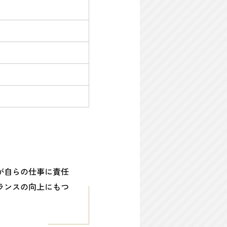
が自らの仕事に責任
ランスの向上にもつ