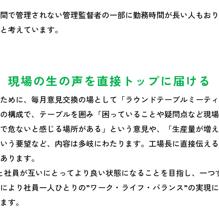
間で管理されない管理監督者の一部に勤務時間が長い人もおり
と考えています。
現場の生の声を直接トップに届ける
ために、毎月意見交換の場として「ラウンドテーブルミーティ
の構成で、テーブルを囲み「困っていることや疑問点など現場
で危ないと感じる場所がある」という意見や、「生産量が増え
いう要望など、内容は多岐にわたります。工場長に直接伝える
あります。
と社員が互いにとってより良い状態になることを目指し、一つ
により社員一人ひとりの”ワーク・ライフ・バランス”の実現
ます。