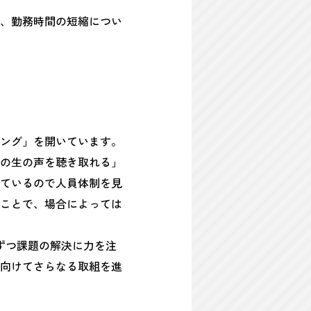
、勤務時間の短縮につい
ング」を開いています。
の生の声を聴き取れる」
ているので人員体制を見
ことで、場合によっては
ずつ課題の解決に力を注
に向けてさらなる取組を進