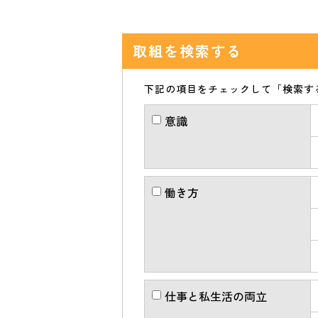
取組を検索する
下記の項目をチェックして「検索す
意識
働き方
仕事と私生活の両立