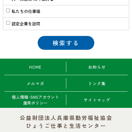
私たちの仕事場
認定企業を訪問
HOME
お知らせ
メルマガ
リンク集
個人情報･SNSアカウント
サイトマップ
運用ポリシー
公益財団法人兵庫県勤労福祉協会
ひょうご仕事と生活センター