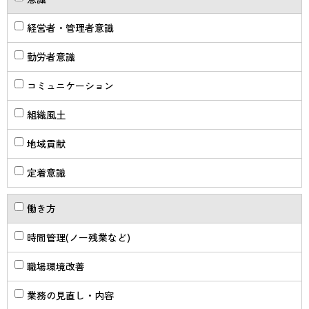
経営者・管理者意識
勤労者意識
コミュニケーション
組織風土
地域貢献
定着意識
働き方
時間管理(ノー残業など)
職場環境改善
業務の見直し・内容