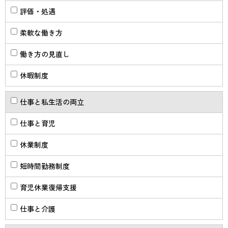
評価・処遇
柔軟な働き方
働き方の見直し
休暇制度
仕事と私生活の両立
仕事と育児
休業制度
短時間勤務制度
育児休業復帰支援
仕事と介護