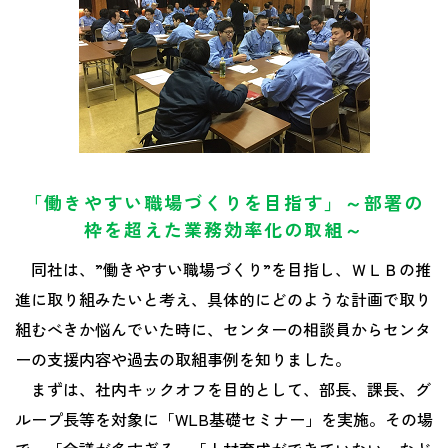
「働きやすい職場づくりを目指す」～部署の
枠を超えた業務効率化の取組～
同社は、”働きやすい職場づくり”を目指し、ＷＬＢの推
進に取り組みたいと考え、具体的にどのような計画で取り
組むべきか悩んでいた時に、センターの相談員からセンタ
ーの支援内容や過去の取組事例を知りました。
まずは、社内キックオフを目的として、部長、課長、グ
ループ長等を対象に「WLB基礎セミナー」を実施。その場