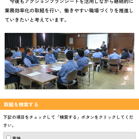
今後もアクションプランシートを活用しながら継続的に
業務効率化の取組を行い、働きやすい職場づくりを推進し
ていきたいと考えています。
取組を検索する
下記の項目をチェックして「検索する」ボタンをクリックしてくだ
さい。
意識