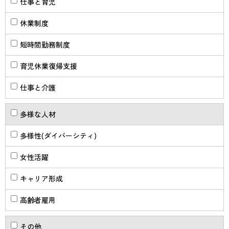
仕事と育児
休業制度
短時間勤務制度
育児休業復帰支援
仕事と介護
多様な人材
多様性(ダイバーシティ)
女性活躍
キャリア形成
高齢者雇用
その他