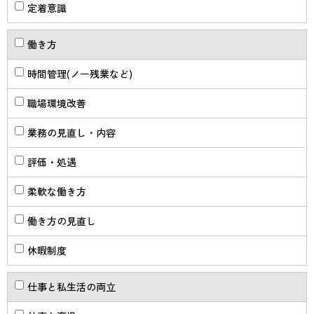
定着意識
働き方
時間管理(ノー残業など)
職場環境改善
業務の見直し・内容
評価・処遇
柔軟な働き方
働き方の見直し
休暇制度
仕事と私生活の両立