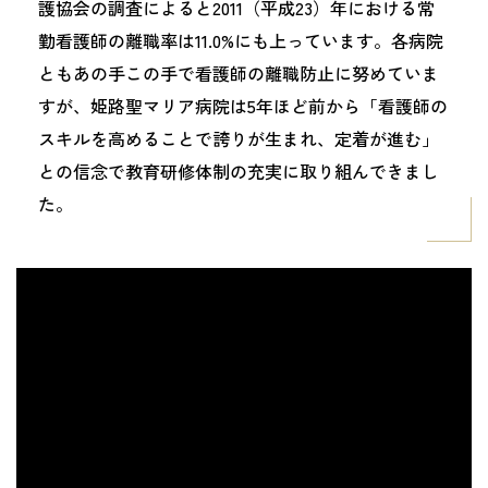
護協会の調査によると2011（平成23）年における常
勤看護師の離職率は11.0%にも上っています。各病院
ともあの手この手で看護師の離職防止に努めていま
すが、姫路聖マリア病院は5年ほど前から「看護師の
スキルを高めることで誇りが生まれ、定着が進む」
との信念で教育研修体制の充実に取り組んできまし
た。