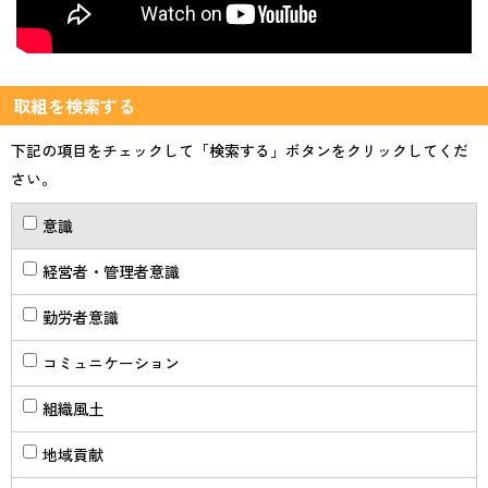
取組を検索する
下記の項目をチェックして「検索する」ボタンをクリックしてくだ
さい。
意識
経営者・管理者意識
勤労者意識
コミュニケーション
組織風土
地域貢献