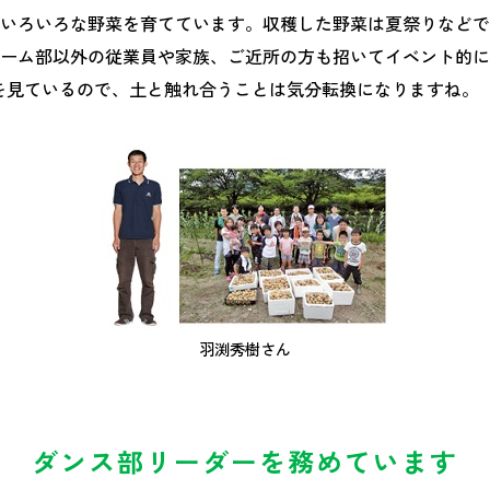
いろいろな野菜を育てています。収穫した野菜は夏祭りなどで
ーム部以外の従業員や家族、ご近所の方も招いてイベント的に
を見ているので、土と触れ合うことは気分転換になりますね。
羽渕秀樹さん
ダンス部リーダーを務めています