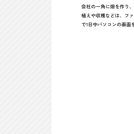
会社の一角に畑を作り、
植えや収穫などは、ファ
で1日中パソコンの画面