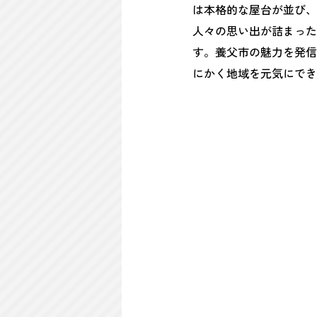
は本格的な屋台が並び、
人々の思い出が詰まった
す。養父市の魅力を発信
にかく地域を元気にでき