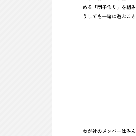
める「団子作り」を組み
うしても一緒に遊ぶこと
わが社のメンバーはみん