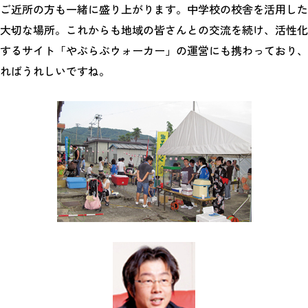
ご近所の方も一緒に盛り上がります。中学校の校舎を活用した
大切な場所。これからも地域の皆さんとの交流を続け、活性化
するサイト「やぶらぶウォーカー」の運営にも携わっており、
ればうれしいですね。