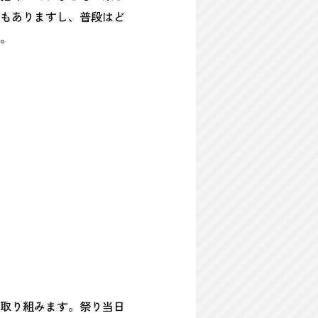
もありますし、普段はど
。
取り組みます。祭り当日