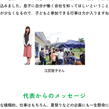
込みました。息子に自分が働く会社を知ってほしいということ
が少なくなるので、子どもと参加できる行事は力が入りますね
江尻容子さん
代表からのメッセージ
な積極的。仕事はもちろん、夏祭りなどの企画にも一生懸命に