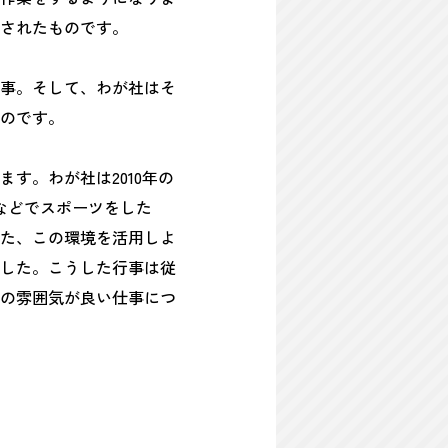
されたものです。
事。そして、わが社はそ
のです。
す。わが社は2010年の
などでスポーツをした
た、この環境を活用しよ
した。こうした行事は従
の雰囲気が良い仕事につ