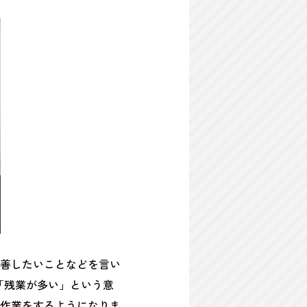
善したいことなどを言い
「残業が多い」という意
作業をするようになりま