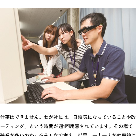
仕事はできません。わが社には、日頃気になっていることや改
ーティング」という時間が週1回用意されています。その場で
残業が多いのか」をみんなで考え、結果、一人一人が効率的に