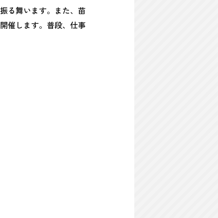
振る舞います。また、苗
開催します。普段、仕事