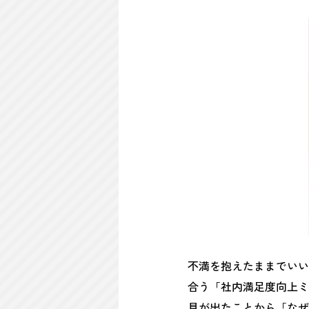
不満を抱えたままでいい
合う「社内満足度向上ミ
見が出たことから「なぜ