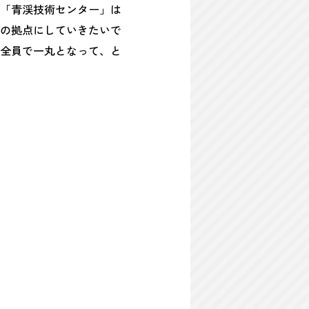
「青渓技術センター」は
の拠点にしていきたいで
全員で一丸となって、と