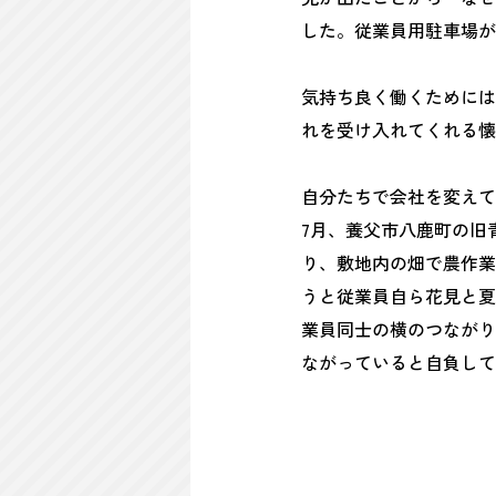
した。従業員用駐車場が
気持ち良く働くためには
れを受け入れてくれる懐
自分たちで会社を変えて
7月、養父市八鹿町の旧
り、敷地内の畑で農作業
うと従業員自ら花見と夏
業員同士の横のつながり
ながっていると自負して