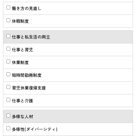
働き方の見直し
休暇制度
仕事と私生活の両立
仕事と育児
休業制度
短時間勤務制度
育児休業復帰支援
仕事と介護
多様な人材
多様性(ダイバーシティ)