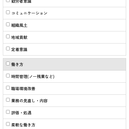
勤労者意識
コミュニケーション
組織風土
地域貢献
定着意識
働き方
時間管理(ノー残業など)
職場環境改善
業務の見直し・内容
評価・処遇
柔軟な働き方