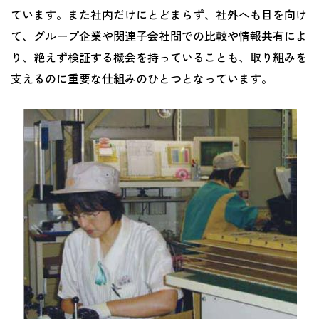
ています。また社内だけにとどまらず、社外へも目を向け
て、グループ企業や関連子会社間での比較や情報共有によ
り、絶えず検証する機会を持っていることも、取り組みを
支えるのに重要な仕組みのひとつとなっています。