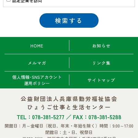
認定企業を訪問
HOME
お知らせ
メルマガ
リンク集
個人情報･SNSアカウント
サイトマップ
運用ポリシー
公益財団法人兵庫県勤労福祉協会
ひょうご仕事と生活センター
TEL：078-381-5277 ／ FAX：078-381-5288
開館日：月～金曜日
（祝日、年末・年始を除く）
時間：9:00～17:00
閉館日：土・日、祝祭日