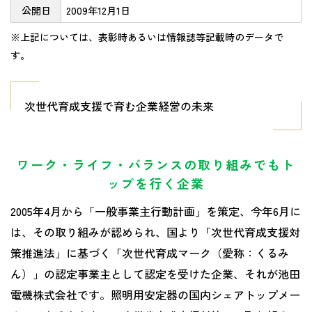
公開日
2009年12月1日
※上記については、表彰時あるいは情報誌等記載時のデータで
す。
次世代育成支援で育む企業経営の未来
ワーク・ライフ・バランスの取り組みでもト
ップを行く企業
2005年4月から「一般事業主行動計画」を策定、今年6月に
は、その取り組みが認められ、国より「次世代育成支援対
策推進法」に基づく「次世代育成マーク（愛称：くるみ
ん）」の認定事業主として認定を受けた企業、それが池田
電機株式会社です。照明用安定器の国内シェアトップメー