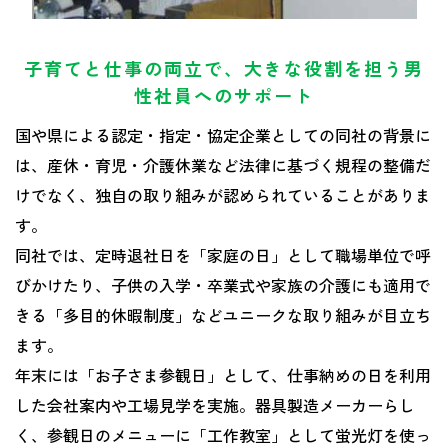
子育てと仕事の両立で、大きな役割を担う男
性社員へのサポート
国や県による認定・指定・協定企業としての同社の背景に
は、産休・育児・介護休業など法律に基づく規程の整備だ
けでなく、独自の取り組みが認められていることがありま
す。
同社では、定時退社日を「家庭の日」として職場単位で呼
びかけたり、子供の入学・卒業式や家族の介護にも適用で
きる「多目的休暇制度」などユニークな取り組みが目立ち
ます。
年末には「お子さま参観日」として、仕事納めの日を利用
した会社案内や工場見学を実施。器具製造メーカーらし
く、参観日のメニューに「工作教室」として蛍光灯を使っ