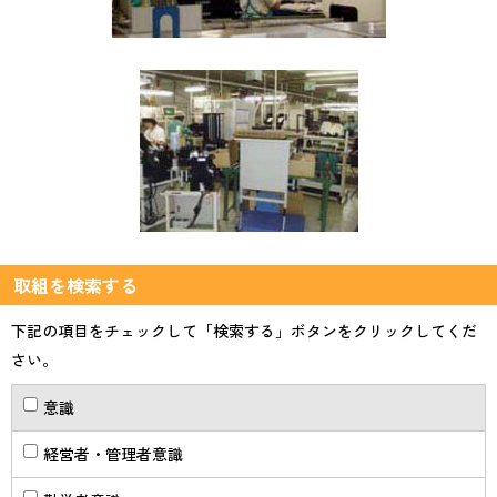
取組を検索する
下記の項目をチェックして「検索する」ボタンをクリックしてくだ
さい。
意識
経営者・管理者意識