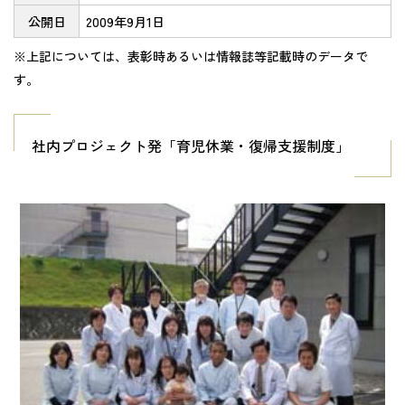
公開日
2009年9月1日
※上記については、表彰時あるいは情報誌等記載時のデータで
す。
社内プロジェクト発「育児休業・復帰支援制度」