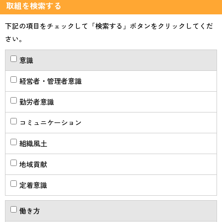
取組を検索する
下記の項目をチェックして「検索する」ボタンをクリックしてくだ
さい。
意識
経営者・管理者意識
勤労者意識
コミュニケーション
組織風土
地域貢献
定着意識
働き方