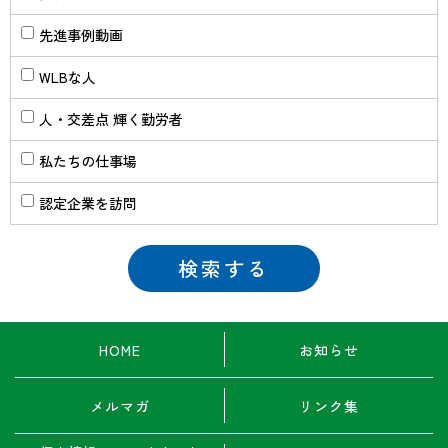
先進事例動画
WLBな人
人・交差点 輝く勤労者
私たちの仕事場
認定企業を訪問
HOME
お知らせ
メルマガ
リンク集