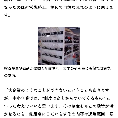
なったのは経営戦略上、極めて自然な流れのように思えま
す。
検査機器や備品が整然と配置され、大学の研究室にも似た雰囲気
の室内。
「大企業のようなことができないということもあります
が、中小企業では、”制度はあとからついてくるもの” と
いった考えでいいと思います。その制度ももとの趣旨が活
かせるなら、制度名にこだわらずその内容や適用範囲・基