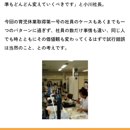
準もどんどん変えていくべきです」と小川社長。
今回の育児休業取得第一号の社員のケースもあくまでも一
つのパターンに過ぎず、社員の数だけ事情も違い、同じ人
でも時とともにその価値観も変わってくるはずで試行錯誤
は当然のこと、との考えです。