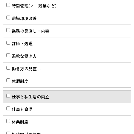
時間管理(ノー残業など)
職場環境改善
業務の見直し・内容
評価・処遇
柔軟な働き方
働き方の見直し
休暇制度
仕事と私生活の両立
仕事と育児
休業制度