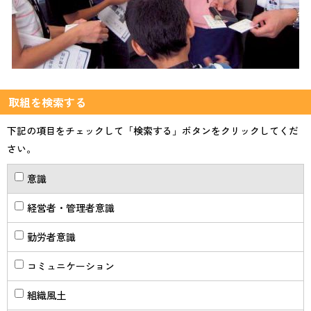
取組を検索する
下記の項目をチェックして「検索する」ボタンをクリックしてくだ
さい。
意識
経営者・管理者意識
勤労者意識
コミュニケーション
組織風土