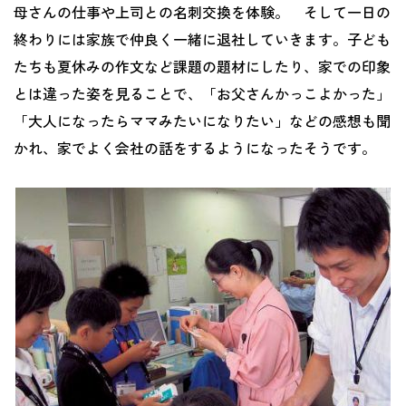
母さんの仕事や上司との名刺交換を体験。 そして一日の
終わりには家族で仲良く一緒に退社していきます。子ども
たちも夏休みの作文など課題の題材にしたり、家での印象
とは違った姿を見ることで、「お父さんかっこよかった」
「大人になったらママみたいになりたい」などの感想も聞
かれ、家でよく会社の話をするようになったそうです。