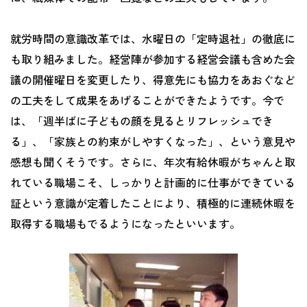
就労時間の意識改革では、水曜日の「定時退社」の徹底に
も取り組みました。経営陣が参加する経営会議も含めた会
議の開催曜日を変更したり、得意先にも協力をあおぐなど
の工夫をして成果をあげることができたようです。今で
は、「週半ばに子どもの顔を見るとリフレッシュでき
る」、「家族との約束がしやすくなった」、という意見や
感想も聞くそうです。さらに、年次有給休暇がちゃんと取
れている職場こそ、しっかりと計画的に仕事ができている
証という意識が定着したことにより、積極的に連続休暇を
取得する職場もでるようになったといいます。