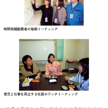
時間短縮勤務者の毎朝ミーティング
育児と仕事を両立する社員のランチミーティング