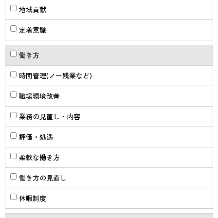
地域貢献
定着意識
働き方
時間管理(ノー残業など)
職場環境改善
業務の見直し・内容
評価・処遇
柔軟な働き方
働き方の見直し
休暇制度