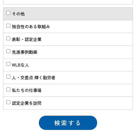
その他
独自性のある取組み
表彰・認定企業
先進事例動画
WLBな人
人・交差点 輝く勤労者
私たちの仕事場
認定企業を訪問