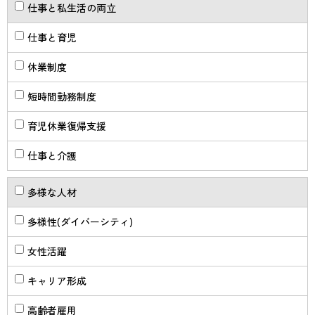
仕事と私生活の両立
仕事と育児
休業制度
短時間勤務制度
育児休業復帰支援
仕事と介護
多様な人材
多様性(ダイバーシティ)
女性活躍
キャリア形成
高齢者雇用