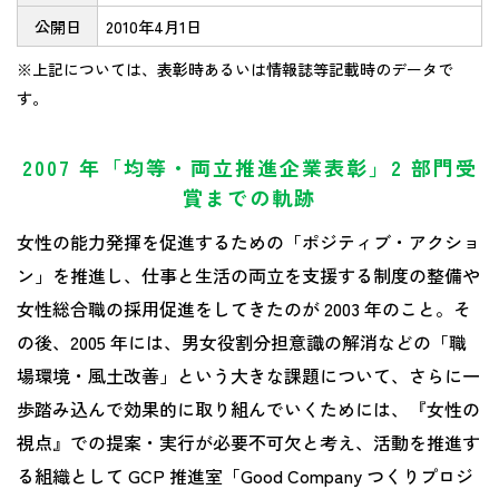
公開日
2010年4月1日
※上記については、表彰時あるいは情報誌等記載時のデータで
す。
2007 年「均等・両立推進企業表彰」2 部門受
賞までの軌跡
女性の能力発揮を促進するための「ポジティブ・アクショ
ン」を推進し、仕事と生活の両立を支援する制度の整備や
女性総合職の採用促進をしてきたのが 2003 年のこと。そ
の後、2005 年には、男女役割分担意識の解消などの「職
場環境・風土改善」という大きな課題について、さらに一
歩踏み込んで効果的に取り組んでいくためには、『女性の
視点』での提案・実行が必要不可欠と考え、活動を推進す
る組織として GCP 推進室「Good Company つくりプロジ