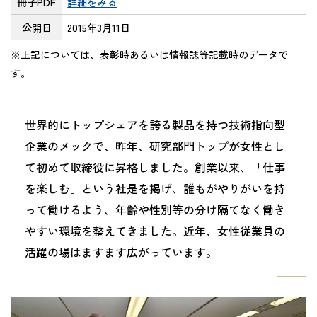
冊子PDF
詳細をみる
公開日
2015年3月11日
※上記については、表彰時あるいは情報誌等記載時のデータで
す。
世界的にトップシェアを誇る製品を持つ技術指向型
企業のメックで、昨年、研究部門トップが女性とし
て初めて取締役に昇格しました。創業以来、「仕事
を楽しむ」という社是を掲げ、誰もがやりがいを持
って働けるよう、年齢や性別等の分け隔てなく働き
やすい環境を整えてきました。近年、女性従業員の
活躍の場はますます広がっています。