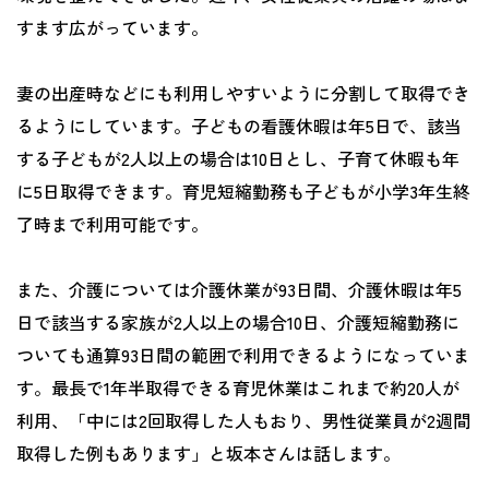
すます広がっています。
妻の出産時などにも利用しやすいように分割して取得でき
るようにしています。子どもの看護休暇は年5日で、該当
する子どもが2人以上の場合は10日とし、子育て休暇も年
に5日取得できます。育児短縮勤務も子どもが小学3年生終
了時まで利用可能です。
また、介護については介護休業が93日間、介護休暇は年5
日で該当する家族が2人以上の場合10日、介護短縮勤務に
ついても通算93日間の範囲で利用できるようになっていま
す。最長で1年半取得できる育児休業はこれまで約20人が
利用、「中には2回取得した人もおり、男性従業員が2週間
取得した例もあります」と坂本さんは話します。