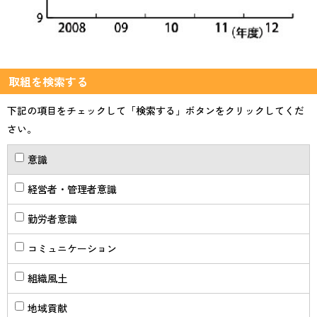
取組を検索する
下記の項目をチェックして「検索する」ボタンをクリックしてくだ
さい。
意識
経営者・管理者意識
勤労者意識
コミュニケーション
組織風土
地域貢献