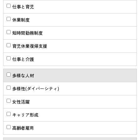
仕事と育児
休業制度
短時間勤務制度
育児休業復帰支援
仕事と介護
多様な人材
多様性(ダイバーシティ)
女性活躍
キャリア形成
高齢者雇用