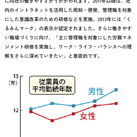
に同社の働きやすさがうかがわれます。2011年以降は、社
内のイントラネットを活用した周知・啓発、管理職を対象
にした意識改革のための研修などを実施。2013年には「く
るみんマーク」の表示が認定されました。さらに働きやす
い職場づくりに向け、「主に管理職を対象にした労務マネ
ジメント研修を実施し、ワーク・ライフ・バランスへの理
解をさらに深めていきたい」と意欲的です。