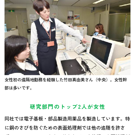
女性初の遠隔地勤務を経験した竹田真由美さん（中央）。女性幹
部は多いです。
研究部門のトップ2人が女性
同社では電子基板・部品製造用薬品を製造しています。特
に銅のさびを防ぐための表面処理剤では他の追随を許さ