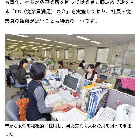
も毎年、社長が各事業所を回って従業員と膝詰めで話をす
る「ES（従業員満足）の会」を実施しており、社長と従
業員の距離が近いことも特長の一つです。
昔から女性を積極的に採用し、男女差なく人材登用を図ってきま
した。