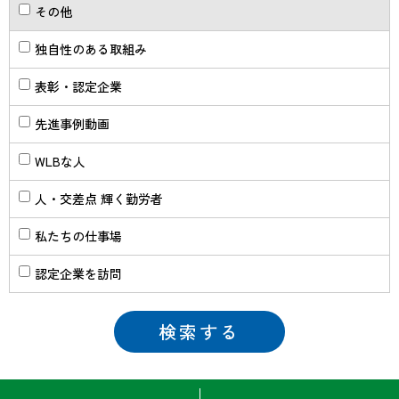
その他
独自性のある取組み
表彰・認定企業
先進事例動画
WLBな人
人・交差点 輝く勤労者
私たちの仕事場
認定企業を訪問