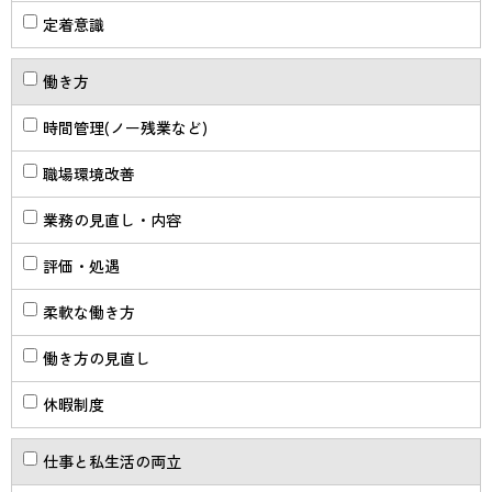
定着意識
働き方
時間管理(ノー残業など)
職場環境改善
業務の見直し・内容
評価・処遇
柔軟な働き方
働き方の見直し
休暇制度
仕事と私生活の両立