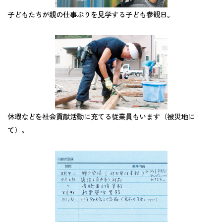
子どもたちが親の仕事ぶりを見学する子ども参観日。
休暇などを社会貢献活動に充てる従業員もいます（被災地に
て）。