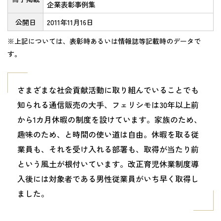
企業表彰事例集
公開日
2011年11月16日
※上記については、表彰時あるいは情報誌等記載時のデータで
す。
さまざまな社会貢献活動に取り組んでいることでも
知られる通信販売の大手、フェリシモは30年以上前
から1カ月休暇の制度を設けています。家族のため、
趣味のため、と時間の使い道は自由。休暇を取る従
業員も、それを受け入れる部署も、取得が当たり前
という風土が根付いています。改正育児休業制度導
入後には対象者である男性従業員がいち早く取得し
ました。