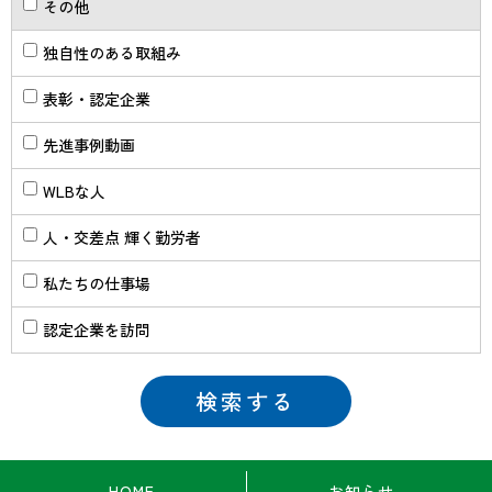
その他
独自性のある取組み
表彰・認定企業
先進事例動画
WLBな人
人・交差点 輝く勤労者
私たちの仕事場
認定企業を訪問
HOME
お知らせ