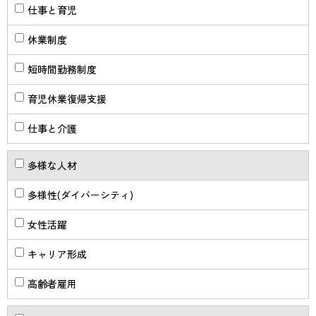
仕事と育児
休業制度
短時間勤務制度
育児休業復帰支援
仕事と介護
多様な人材
多様性(ダイバーシティ)
女性活躍
キャリア形成
高齢者雇用