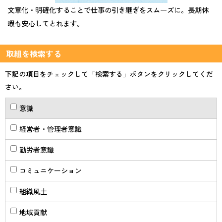
文章化・明確化することで仕事の引き継ぎをスムーズに。長期休
暇も安心してとれます。
取組を検索する
下記の項目をチェックして「検索する」ボタンをクリックしてくだ
さい。
意識
経営者・管理者意識
勤労者意識
コミュニケーション
組織風土
地域貢献