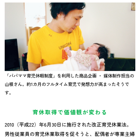
「パパママ育児休暇制度」を利用した商品企画 ・ 媒体制作担当の
山根さん。約1カ月のフルタイム育児で発想力が高まったそうで
す。
育休取得で価値観が変わる
2010（平成22）年6月30日に施行された改正育児休業法。
男性従業員の育児休業取得を促そうと、配偶者が専業主婦