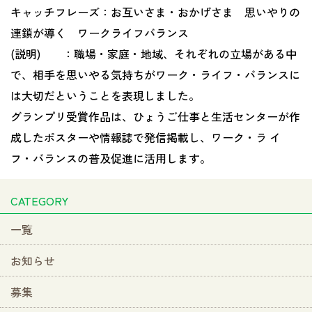
キャッチフレーズ：お互いさま・おかげさま 思いやりの
連鎖が導く ワークライフバランス
(説明) ：職場・家庭・地域、それぞれの立場がある中
で、相手を思いやる気持ちがワーク・ライフ・バランスに
は大切だということを表現しました。
グランプリ受賞作品は、ひょうご仕事と生活センターが作
成したポスターや情報誌で発信掲載し、ワーク・ラ イ
フ・バランスの普及促進に活用します。
CATEGORY
一覧
お知らせ
募集