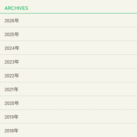
ARCHIVES
2026年
2025年
2024年
2023年
2022年
2021年
2020年
2019年
2018年