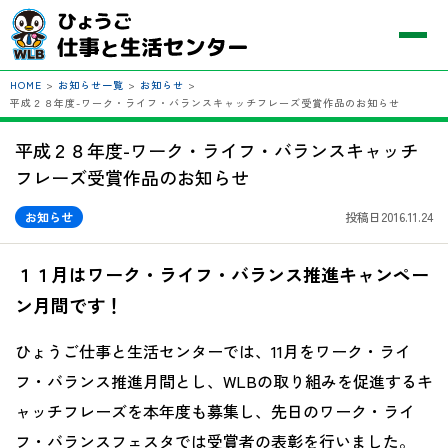
HOME
>
お知らせ一覧
>
お知らせ
>
平成２８年度-ワーク・ライフ・バランスキャッチフレーズ受賞作品のお知らせ
平成２８年度-ワーク・ライフ・バランスキャッチ
フレーズ受賞作品のお知らせ
お知らせ
投稿日2016.11.24
１１月はワーク・ライフ・バランス推進キャンペー
ン月間です！
ひょうご仕事と生活センターでは、11月をワーク・ライ
フ・バランス推進月間とし、WLBの取り組みを促進するキ
ャッチフレーズを本年度も募集し、先日のワーク・ライ
フ・バランスフェスタでは受賞者の表彰を行いました。