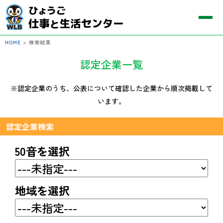
HOME
>
検索結果
認定企業一覧
※認定企業のうち、公表について確認した企業から順次掲載して
います。
認定企業検索
50音を選択
地域を選択