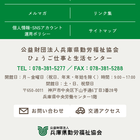
メルマガ
リンク集
個人情報･SNSアカウント
サイトマップ
運用ポリシー
公益財団法人兵庫県勤労福祉協会
ひょうご仕事と生活センター
TEL：078-381-5277 ／ FAX：078-381-5288
開館日：月～金曜日
（祝日、年末・年始を除く）
時間：9:00～17:00
閉館日：土・日、祝祭日
〒650-0011 神戸市中央区下山手通6丁目3番28号
兵庫県中央労働センター1階