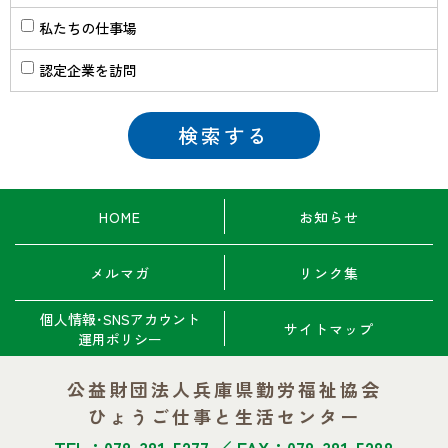
私たちの仕事場
認定企業を訪問
HOME
お知らせ
メルマガ
リンク集
個人情報･SNSアカウント
サイトマップ
運用ポリシー
公益財団法人兵庫県勤労福祉協会
ひょうご仕事と生活センター