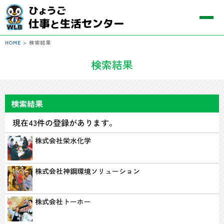
HOME
>
検索結果
検索結果
検索結果
現在43件の登録があります。
株式会社栄水化学
株式会社神鋼環境ソリューション
株式会社トーホー