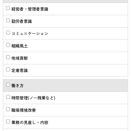
経営者・管理者意識
勤労者意識
コミュニケーション
組織風土
地域貢献
定着意識
働き方
時間管理(ノー残業など)
職場環境改善
業務の見直し・内容