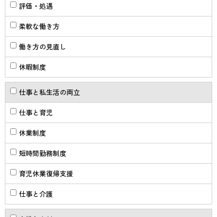
評価・処遇
柔軟な働き方
働き方の見直し
休暇制度
仕事と私生活の両立
仕事と育児
休業制度
短時間勤務制度
育児休業復帰支援
仕事と介護