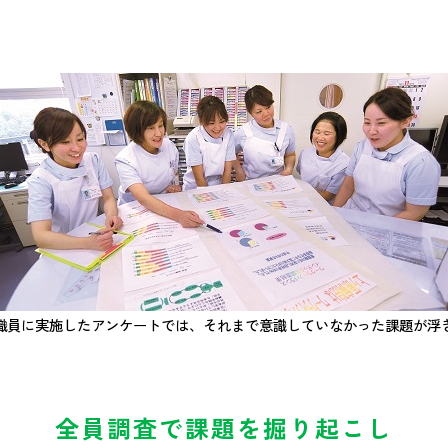
職員に実施したアンケートでは、それまで意識していなかった課題が浮
全員調査で課題を掘り起こし