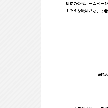
病院の公式ホームページ
すそうな職場だな」と看
病院の