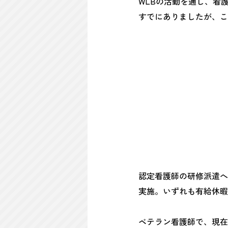
WLBの活動を通し、看
すでにありましたが、こ
認定看護師の研修派遣へ
実施。いずれも有給休暇
ベテラン看護師で、現在