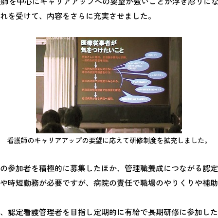
護師を中心にキャリアアップへの要望が強いことが浮き彫りに
れを受けて、内容をさらに充実させました。
看護師のキャリアアップの要望に応えて研修制度を拡充しました。
の参加者を積極的に募集したほか、管理職養成につながる認定
や時短勤務が必要ですが、病院の責任で職場のやりくりや補助
、認定看護管理者を目指し定期的に有給で長期研修に参加した