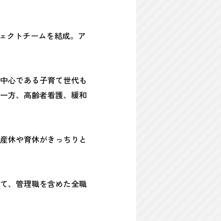
ジェクトチームを結成。ア
中心である子育て世代も
一方、高齢者看護、緩和
産休や育休がきっちりと
て、管理職を含めた全職