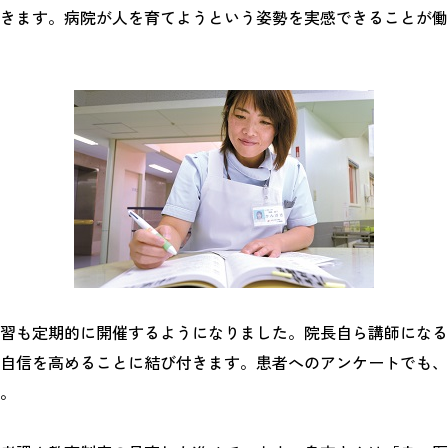
きます。病院が人を育てようという姿勢を実感できることが働
習も定期的に開催するようになりました。院長自ら講師になる
自信を高めることに結び付きます。患者へのアンケートでも、
。