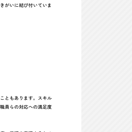
きがいに結び付いていま
こともあります。スキル
職員らの対応への満足度