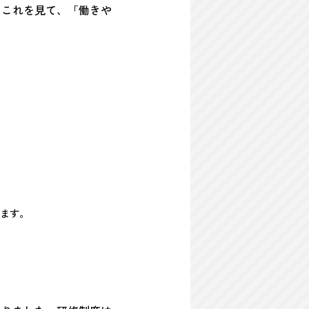
。これを見て、「働きや
ます。