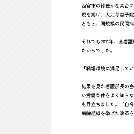
西宮市の緑豊かな高台に
現を掲げ、大江与喜子院
ともと、同規模の民間病
それでも2011年、全
たからでした。
「職場環境に満足してい
結果を見た看護部長の島
い労働条件をよく知らな
も目立ちました。「自分
病院組織を挙げた改革を