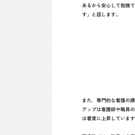
あるから安心して勉強で
す」と話します。
また、専門的な看護の講
アップは看護師や職員の
は着実に上昇しています