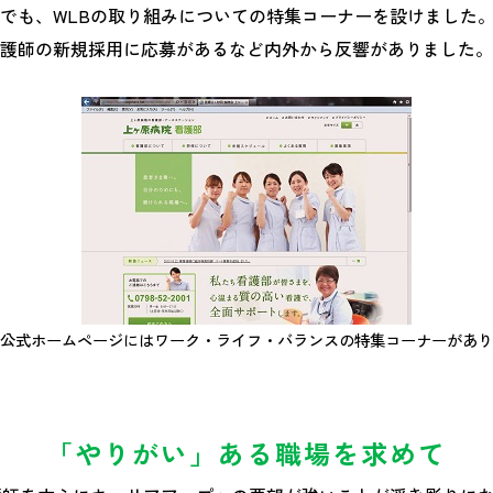
でも、WLBの取り組みについての特集コーナーを設けました
護師の新規採用に応募があるなど内外から反響がありました。
公式ホームページにはワーク・ライフ・バランスの特集コーナーがあり
「やりがい」ある職場を求めて