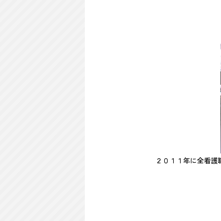
２０１１年に全看護