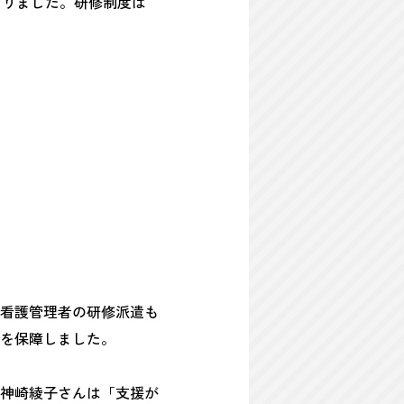
なりました。研修制度は
看護管理者の研修派遣も
を保障しました。
神崎綾子さんは「支援が