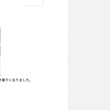
き彫りになりました。