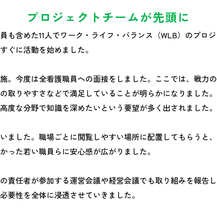
プロジェクトチームが先頭に
員も含めた11人でワーク・ライフ・バランス（WLB）のプロ
すぐに活動を始めました。
施。今度は全看護職員への面接をしました。ここでは、戦力の
の取りやすさなどで満足していることが明らかになりました。
高度な分野で知識を深めたいという要望が多く出されました。
いました。職場ごとに閲覧しやすい場所に配置してもらうと、
かった若い職員らに安心感が広がりました。
の責任者が参加する運営会議や経営会議でも取り組みを報告し
必要性を全体に浸透させていきました。