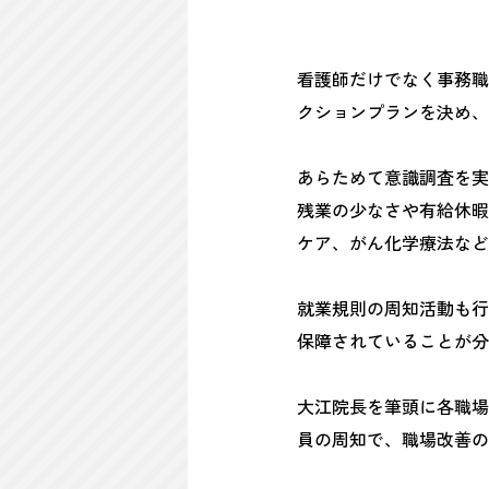
看護師だけでなく事務職
クションプランを決め、
あらためて意識調査を実
残業の少なさや有給休暇
ケア、がん化学療法など
就業規則の周知活動も行
保障されていることが分
大江院長を筆頭に各職場
員の周知で、職場改善の