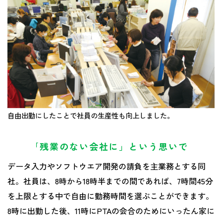
自由出勤にしたことで社員の生産性も向上しました。
｢残業のない会社に」という思いで
データ入力やソフトウエア開発の請負を主業務とする同
社。社員は、8時から18時半までの間であれば、7時間45分
を上限とする中で自由に勤務時間を選ぶことができます。
8時に出勤した後、11時にPTAの会合のためにいったん家に