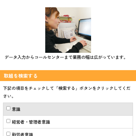
データ入力からコールセンターまで業務の幅は広がっています。
取組を検索する
下記の項目をチェックして「検索する」ボタンをクリックしてくだ
さい。
意識
経営者・管理者意識
勤労者意識