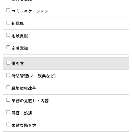
コミュニケーション
組織風土
地域貢献
定着意識
働き方
時間管理(ノー残業など)
職場環境改善
業務の見直し・内容
評価・処遇
柔軟な働き方