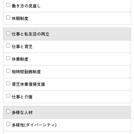
働き方の見直し
休暇制度
仕事と私生活の両立
仕事と育児
休業制度
短時間勤務制度
育児休業復帰支援
仕事と介護
多様な人材
多様性(ダイバーシティ)