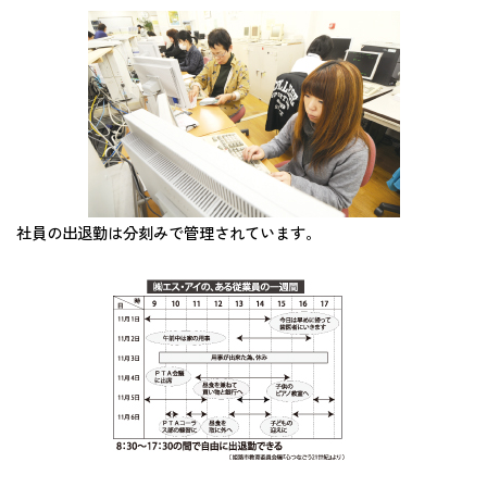
社員の出退勤は分刻みで管理されています。