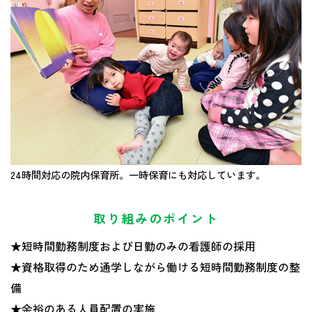
24時間対応の院内保育所。一時保育にも対応しています。
取り組みのポイント
★短時間勤務制度および日勤のみの看護師の採用
★資格取得のため通学しながら働ける短時間勤務制度の整
備
★余裕のある人員配置の実施