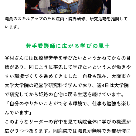
職員のスキルアップのため院内・院外研修、研究活動を推奨して
います。
若手看護師に広がる学びの風土
谷村さんには医療経営学を学びたいというかねてからの目
標があり、同じように率先して学びたいという人が働きや
すい環境づくりを進めてきました。自身も現在、大阪市立
大学大学院の経営学研究科で学んでおり、週4日は大学院
で研究してから姫路の自宅に戻る生活を続けています。
「自分のやりたいことができる環境で、仕事も勉強も楽し
んでいます」
このようなリーダーの背中を見て病院全体に学びの機運が
広がりつつあります。同病院では職員が無料で外部研修に