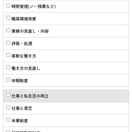
時間管理(ノー残業など)
職場環境改善
業務の見直し・内容
評価・処遇
柔軟な働き方
働き方の見直し
休暇制度
仕事と私生活の両立
仕事と育児
休業制度