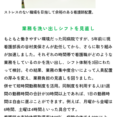
ストレスのない職場を目指して余裕のある看護師配置。
業務を洗い出しシフトを見直し
もともと働きやすい環境だった同病院ですが、5年前に現
看護部長の谷村美保さんが赴任してから、さらに取り組み
が加速しました。それぞれの時間帯で看護職がどのような
業務をしているのかを洗い出し、シフト体制を3回にわた
って検討。その結果、業務の集中度合いによって人員配置
の厚みを変え、業務負担の見直しを図りました。
併せて短時間勤務制度を活用。同制度を利用する人は1週
間の勤務時間の合計が30時間以上であれば、1日の勤務時
間は自由に選ぶことができます。例えば、月曜から金曜は
6時間、土曜は4時間といった具合です。