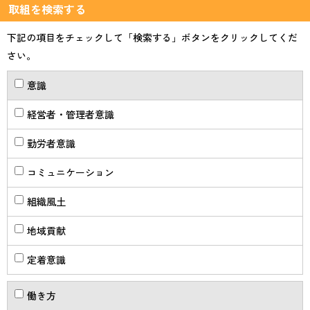
取組を検索する
下記の項目をチェックして「検索する」ボタンをクリックしてくだ
さい。
意識
経営者・管理者意識
勤労者意識
コミュニケーション
組織風土
地域貢献
定着意識
働き方