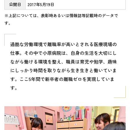
公開日
2017年5月19日
※上記については、表彰時あるいは情報誌等記載時のデータで
す。
過酷な労働環境で離職率が高いとされる医療現場の
仕事。その中で小原病院は、自身の生活を大切にし
ながら働ける環境を整え、職員は育児や勉学、趣味
にしっかり時間を取りながら生き生きと働いていま
す。ここ5年間で新卒者の離職ゼロを実現していま
す。