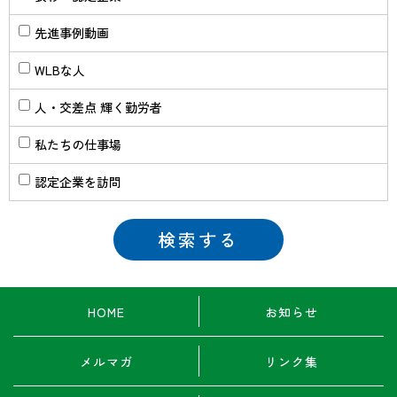
先進事例動画
WLBな人
人・交差点 輝く勤労者
私たちの仕事場
認定企業を訪問
HOME
お知らせ
メルマガ
リンク集