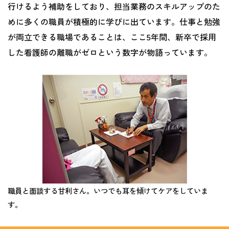
行けるよう補助をしており、担当業務のスキルアップのた
めに多くの職員が積極的に学びに出ています。仕事と勉強
が両立できる職場であることは、ここ5年間、新卒で採用
した看護師の離職がゼロという数字が物語っています。
職員と面談する甘利さん。いつでも耳を傾けてケアをしていま
す。