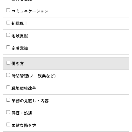
コミュニケーション
組織風土
地域貢献
定着意識
働き方
時間管理(ノー残業など)
職場環境改善
業務の見直し・内容
評価・処遇
柔軟な働き方