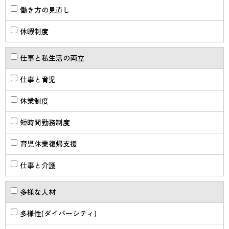
働き方の見直し
休暇制度
仕事と私生活の両立
仕事と育児
休業制度
短時間勤務制度
育児休業復帰支援
仕事と介護
多様な人材
多様性(ダイバーシティ)