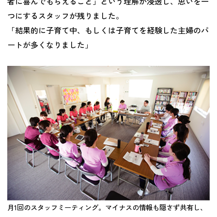
者に喜んでもらえること」という理解が浸透し、思いを一
つにするスタッフが残りました。
「結果的に子育て中、もしくは子育てを経験した主婦のパ
ートが多くなりました」
月1回のスタッフミーティング。マイナスの情報も隠さず共有し、