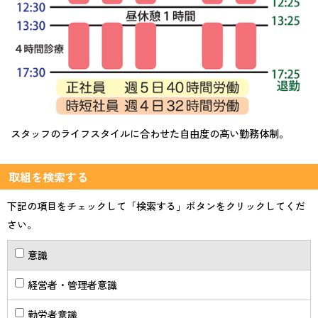
スタッフのライフスタイルに合わせた自由度の高い勤務体制。
取組を検索する
下記の項目をチェックして「検索する」ボタンをクリックしてくだ
さい。
意識
経営者・管理者意識
勤労者意識