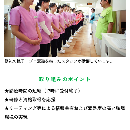
朝礼の様子。プロ意識を持ったスタッフが活躍しています。
取り組みのポイント
★診療時間の短縮（17時に受付終了）
★研修と資格取得を応援
★ミーティング等による情報共有および満足度の高い職場
環境の実現