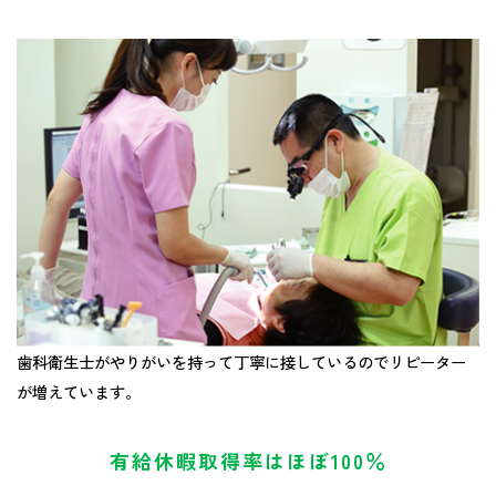
歯科衛生士がやりがいを持って丁寧に接しているのでリピーター
が増えています。
有給休暇取得率はほぼ100％