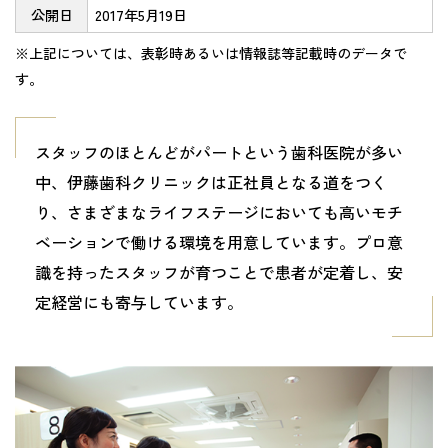
公開日
2017年5月19日
※上記については、表彰時あるいは情報誌等記載時のデータで
す。
スタッフのほとんどがパートという歯科医院が多い
中、伊藤歯科クリニックは正社員となる道をつく
り、さまざまなライフステージにおいても高いモチ
ベーションで働ける環境を用意しています。プロ意
識を持ったスタッフが育つことで患者が定着し、安
定経営にも寄与しています。